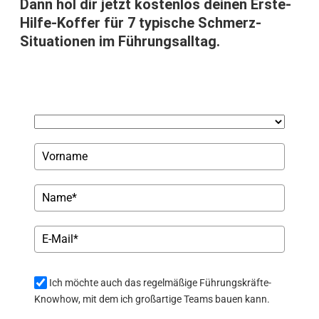
Dann hol dir jetzt kostenlos deinen Erste-
Hilfe-Koffer für 7 typische Schmerz-
Situationen im Führungsalltag.
Ich möchte auch das regelmäßige Führungskräfte-
Knowhow, mit dem ich großartige Teams bauen kann.