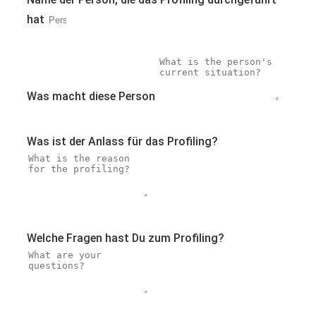
hat
Was macht diese Person
Was ist der Anlass für das Profiling?
Welche Fragen hast Du zum Profiling?