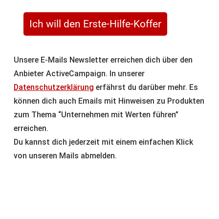
Ich will den Erste-Hilfe-Koffer
Unsere E-Mails Newsletter erreichen dich über den
Anbieter ActiveCampaign. In unserer
Datenschutzerklärung
erfährst du darüber mehr. Es
können dich auch Emails mit Hinweisen zu Produkten
zum Thema “Unternehmen mit Werten führen”
erreichen.
Du kannst dich jederzeit mit einem einfachen Klick
von unseren Mails abmelden.