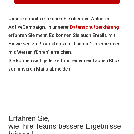
Unsere e-mails erreichen Sie über den Anbieter
ActiveCampaign. In unserer
Datenschutzerklärung
erfahren Sie mehr. Es können Sie auch Emails mit
Hinweisen zu Produkten zum Thema “Unternehmen
mit Werten führen” erreichen.
Sie können sich jederzeit mit einem einfachen Klick
von unseren Mails abmelden.
Erfahren Sie,
wie Ihre Teams bessere Ergebnisse
bringen!