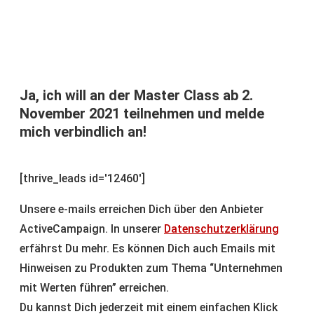
Ja, ich will an der Master Class ab 2.
November 2021 teilnehmen und melde
mich verbindlich an!
[thrive_leads id='12460']
Unsere e-mails erreichen Dich über den Anbieter
ActiveCampaign. In unserer
Datenschutzerklärung
erfährst Du mehr. Es können Dich auch Emails mit
Hinweisen zu Produkten zum Thema “Unternehmen
mit Werten führen” erreichen.
Du kannst Dich jederzeit mit einem einfachen Klick