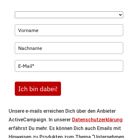
Ich bin dabei!
Unsere e-mails erreichen Dich über den Anbieter
ActiveCampaign. In unserer
Datenschutzerklärung
erfährst Du mehr. Es können Dich auch Emails mit
Hinweisen zu Produkten zum Thema “Unternehmen