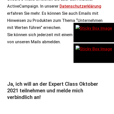
ActiveCampaign. In unserer
Datenschutzerklärung
erfahren Sie mehr. Es können Sie auch Emails mit
Hinweisen zu Produkten zum Thema “Unternehmen
mit Werten führen” erreichen.
Sie können sich jederzeit mit einem einfachen Klick
von unseren Mails abmelden.
Ja, ich will an der Expert Class Oktober
2021 teilnehmen und melde mich
verbindlich an!