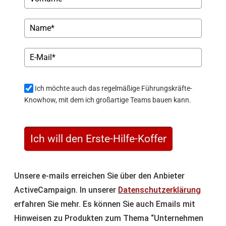
Ich möchte auch das regelmäßige Führungskräfte-
Knowhow, mit dem ich großartige Teams bauen kann.
Ich will den Erste-Hilfe-Koffer
Unsere e-mails erreichen Sie über den Anbieter
ActiveCampaign. In unserer
Datenschutzerklärung
erfahren Sie mehr. Es können Sie auch Emails mit
Hinweisen zu Produkten zum Thema “Unternehmen