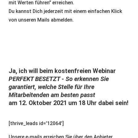
mit Werten führen” erreichen.
Du kannst Dich jederzeit mit einem einfachen Klick
von unseren Mails abmelden.
Ja, ich will beim kostenfreien Webinar
PERFEKT BESETZT - So erkennen Sie
garantiert, welche Stelle für Ihre
Mitarbeitenden am besten passt
am 12. Oktober 2021 um 18 Uhr dabei sein!
[thrive_leads id='12064']
Unsere e-mails erreichen Sie über den Anbieter