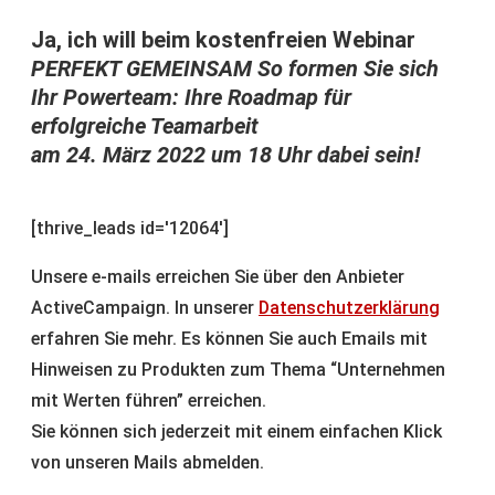
Ja, ich will beim kostenfreien Webinar
PERFEKT GEMEINSAM So formen Sie sich
Ihr Powerteam: Ihre Roadmap für
erfolgreiche Teamarbeit
am 24. März 2022 um 18 Uhr dabei sein!
[thrive_leads id='12064']
Unsere e-mails erreichen Sie über den Anbieter
ActiveCampaign. In unserer
Datenschutzerklärung
erfahren Sie mehr. Es können Sie auch Emails mit
Hinweisen zu Produkten zum Thema “Unternehmen
mit Werten führen” erreichen.
Sie können sich jederzeit mit einem einfachen Klick
von unseren Mails abmelden.