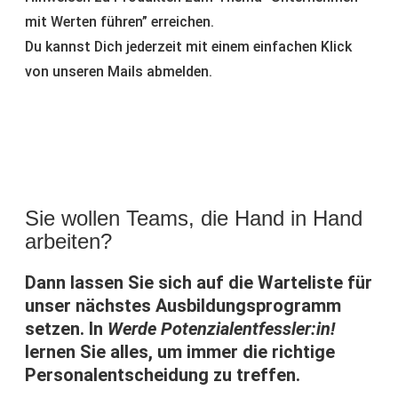
mit Werten führen” erreichen.
Du kannst Dich jederzeit mit einem einfachen Klick
von unseren Mails abmelden.
Sie wollen Teams, die Hand in Hand
arbeiten?
Dann lassen Sie sich auf die Warteliste für
unser nächstes Ausbildungsprogramm
setzen. In
Werde Potenzialentfessler:in!
lernen Sie alles, um immer die richtige
Personalentscheidung zu treffen.