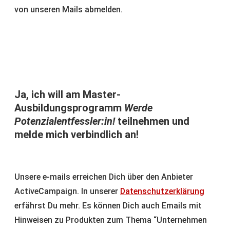
von unseren Mails abmelden.
Ja, ich will am Master-
Ausbildungsprogramm
Werde
Potenzialentfessler:in!
teilnehmen und
melde mich verbindlich an!
Unsere e-mails erreichen Dich über den Anbieter
ActiveCampaign. In unserer
Datenschutzerklärung
erfährst Du mehr. Es können Dich auch Emails mit
Hinweisen zu Produkten zum Thema “Unternehmen