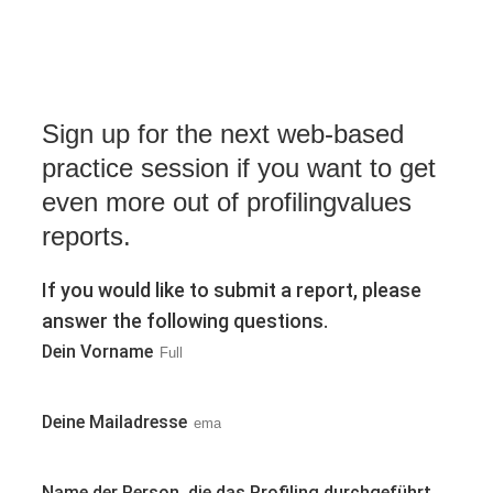
Sign up for the next web-based
practice session if you want to get
even more out of profilingvalues
reports.
If you would like to submit a report, please
answer the following questions.
Dein Vorname
Deine Mailadresse
Name der Person, die das Profiling durchgeführt