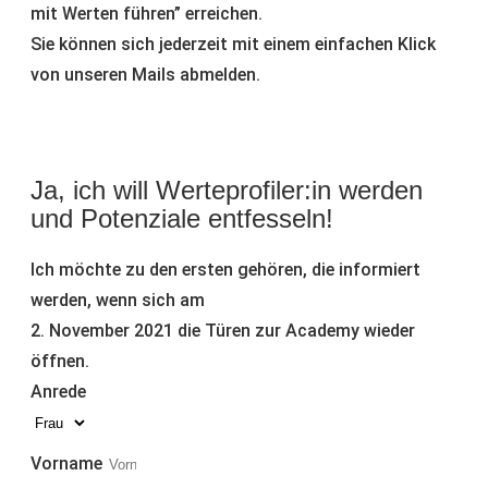
mit Werten führen” erreichen.
Sie können sich jederzeit mit einem einfachen Klick
von unseren Mails abmelden.
Ja, ich will Werteprofiler:in werden
und Potenziale entfesseln!
Ich möchte zu den ersten gehören, die informiert
werden, wenn sich am
2. November 2021 die Türen zur Academy wieder
öffnen.
Anrede
Vorname