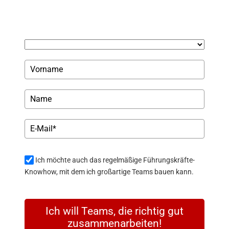
Ich möchte auch das regelmäßige Führungskräfte-
Knowhow, mit dem ich großartige Teams bauen kann.
Ich will Teams, die richtig gut
zusammenarbeiten!