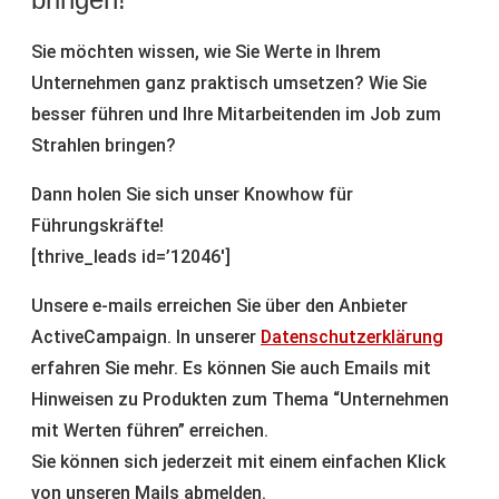
Sie möchten wissen, wie Sie Werte in Ihrem
Unternehmen ganz praktisch umsetzen? Wie Sie
besser führen und Ihre Mitarbeitenden im Job zum
Strahlen bringen?
Dann holen Sie sich unser Knowhow für
Führungskräfte!
[thrive_leads id=’12046′]
Unsere e-mails erreichen Sie über den Anbieter
ActiveCampaign. In unserer
Datenschutzerklärung
erfahren Sie mehr. Es können Sie auch Emails mit
Hinweisen zu Produkten zum Thema “Unternehmen
mit Werten führen” erreichen.
Sie können sich jederzeit mit einem einfachen Klick
von unseren Mails abmelden.