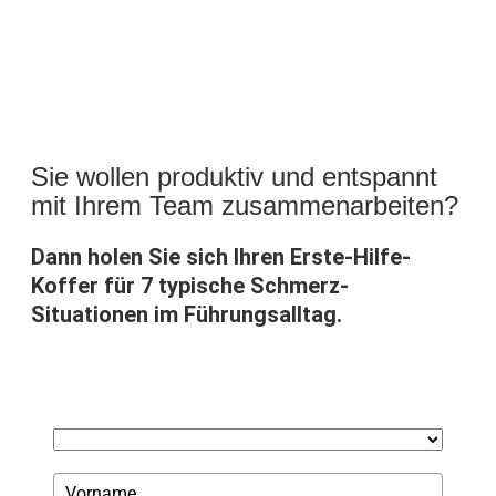
Sie wollen produktiv und entspannt
mit Ihrem Team zusammenarbeiten?
Dann holen Sie sich Ihren Erste-Hilfe-
Koffer für 7 typische Schmerz-
Situationen im Führungsalltag.