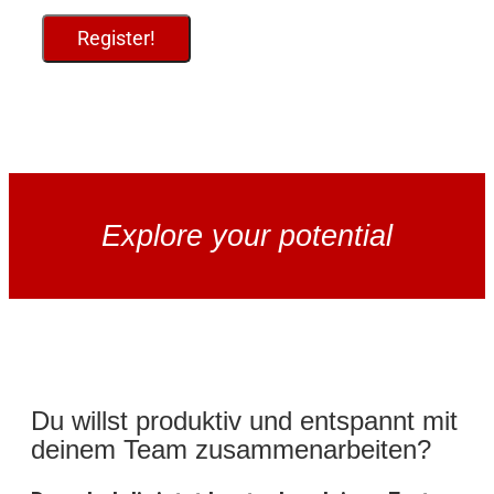
Register!
Explore your potential
Du willst produktiv und entspannt mit
deinem Team zusammenarbeiten?