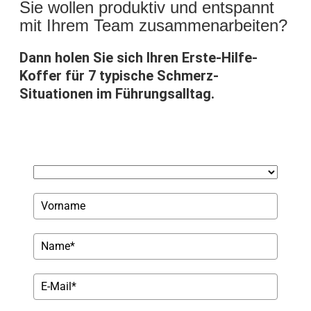
Sie wollen produktiv und entspannt
mit Ihrem Team zusammenarbeiten?
Dann holen Sie sich Ihren Erste-Hilfe-
Koffer für 7 typische Schmerz-
Situationen im Führungsalltag.