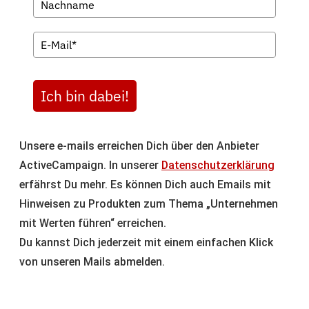
Ich bin dabei!
Unsere e-mails erreichen Dich über den Anbieter
ActiveCampaign. In unserer
Datenschutzerklärung
erfährst Du mehr. Es können Dich auch Emails mit
Hinweisen zu Produkten zum Thema „Unternehmen
mit Werten führen“ erreichen.
Du kannst Dich jederzeit mit einem einfachen Klick
von unseren Mails abmelden.