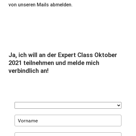
von unseren Mails abmelden.
Ja, ich will an der Expert Class Oktober
2021 teilnehmen und melde mich
verbindlich an!