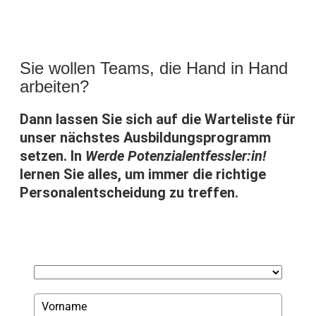
Sie wollen Teams, die Hand in Hand
arbeiten?
Dann lassen Sie sich auf die Warteliste für
unser nächstes Ausbildungsprogramm
setzen. In
Werde Potenzialentfessler:in!
lernen Sie alles, um immer die richtige
Personalentscheidung zu treffen.