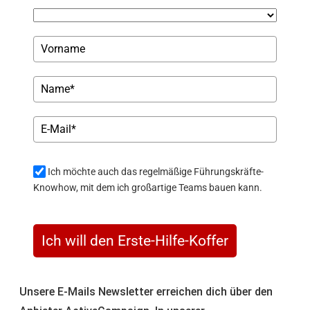
Ich möchte auch das regelmäßige Führungskräfte-
Knowhow, mit dem ich großartige Teams bauen kann.
Ich will den Erste-Hilfe-Koffer
Unsere E-Mails Newsletter erreichen dich über den