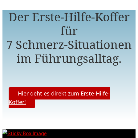
Der Erste-Hilfe-Koffer
für
7 Schmerz-Situationen
im Führungsalltag.
Hier geht es direkt zum Erste-Hilfe-
Koffer!