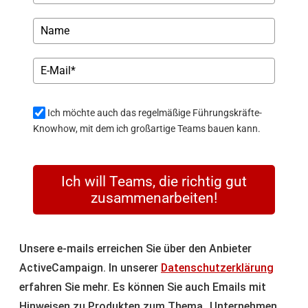
Ich möchte auch das regelmäßige Führungskräfte-
Knowhow, mit dem ich großartige Teams bauen kann.
Ich will Teams, die richtig gut
zusammenarbeiten!
Unsere e-mails erreichen Sie über den Anbieter
ActiveCampaign. In unserer
Datenschutzerklärung
erfahren Sie mehr. Es können Sie auch Emails mit
Hinweisen zu Produkten zum Thema „Unternehmen