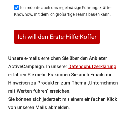
Ich möchte auch das regelmäßige Führungskräfte-
Knowhow, mit dem ich großartige Teams bauen kann.
Ich will den Erste-Hilfe-Koffer
Unsere e-mails erreichen Sie über den Anbieter
ActiveCampaign. In unserer
Datenschutzerklärung
erfahren Sie mehr. Es können Sie auch Emails mit
Hinweisen zu Produkten zum Thema „Unternehmen
mit Werten führen“ erreichen.
Sie können sich jederzeit mit einem einfachen Klick
von unseren Mails abmelden.