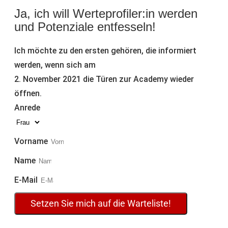
Ja, ich will Werteprofiler:in werden
und Potenziale entfesseln!
Ich möchte zu den ersten gehören, die informiert
werden, wenn sich am
2. November 2021 die Türen zur Academy wieder
öffnen.
Anrede
Vorname
Name
E-Mail
Setzen Sie mich auf die Warteliste!