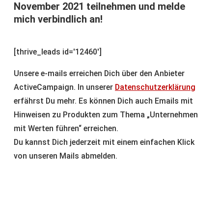
November 2021 teilnehmen und melde
mich verbindlich an!
[thrive_leads id='12460']
Unsere e-mails erreichen Dich über den Anbieter
ActiveCampaign. In unserer
Datenschutzerklärung
erfährst Du mehr. Es können Dich auch Emails mit
Hinweisen zu Produkten zum Thema „Unternehmen
mit Werten führen“ erreichen.
Du kannst Dich jederzeit mit einem einfachen Klick
von unseren Mails abmelden.