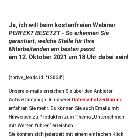
Ja, ich will beim kostenfreien Webinar
PERFEKT BESETZT - So erkennen Sie
garantiert, welche Stelle für Ihre
Mitarbeitenden am besten passt
am 12. Oktober 2021 um 18 Uhr dabei sein!
[thrive_leads id='12064']
Unsere e-mails erreichen Sie über den Anbieter
ActiveCampaign. In unserer
Datenschutzerklärung
erfahren Sie mehr. Es können Sie auch Emails mit
Hinweisen zu Produkten zum Thema „Unternehmen
mit Werten führen“ erreichen.
Sie können sich jederzeit mit einem einfachen Klick