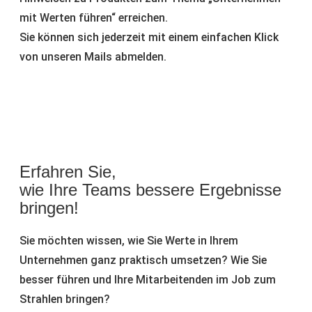
mit Werten führen“ erreichen.
Sie können sich jederzeit mit einem einfachen Klick
von unseren Mails abmelden.
Erfahren Sie,
wie Ihre Teams bessere Ergebnisse
bringen!
Sie möchten wissen, wie Sie Werte in Ihrem
Unternehmen ganz praktisch umsetzen? Wie Sie
besser führen und Ihre Mitarbeitenden im Job zum
Strahlen bringen?