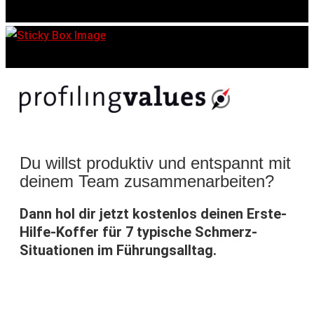
Du willst produktiv und entspannt mit
deinem Team zusammenarbeiten?
Dann hol dir jetzt kostenlos deinen Erste-
Hilfe-Koffer für 7 typische Schmerz-
Situationen im Führungsalltag.