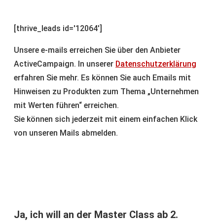
[thrive_leads id='12064']
Unsere e-mails erreichen Sie über den Anbieter
ActiveCampaign. In unserer
Datenschutzerklärung
erfahren Sie mehr. Es können Sie auch Emails mit
Hinweisen zu Produkten zum Thema „Unternehmen
mit Werten führen“ erreichen.
Sie können sich jederzeit mit einem einfachen Klick
von unseren Mails abmelden.
Ja, ich will an der Master Class ab 2.