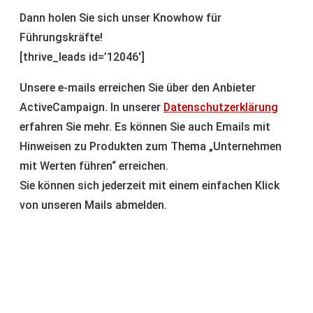
Dann holen Sie sich unser Knowhow für
Führungskräfte!
[thrive_leads id=’12046′]
Unsere e-mails erreichen Sie über den Anbieter
ActiveCampaign. In unserer
Datenschutzerklärung
erfahren Sie mehr. Es können Sie auch Emails mit
Hinweisen zu Produkten zum Thema „Unternehmen
mit Werten führen“ erreichen.
Sie können sich jederzeit mit einem einfachen Klick
von unseren Mails abmelden.