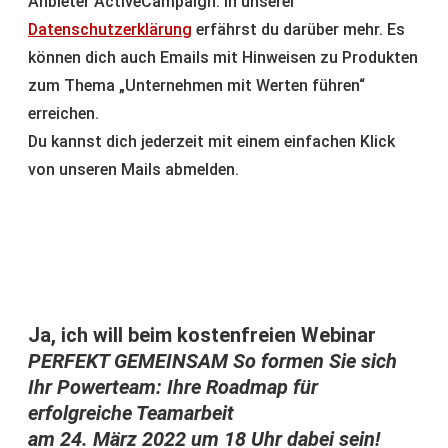
Anbieter ActiveCampaign. In unserer
Datenschutzerklärung
erfährst du darüber mehr. Es
können dich auch Emails mit Hinweisen zu Produkten
zum Thema „Unternehmen mit Werten führen“
erreichen.
Du kannst dich jederzeit mit einem einfachen Klick
von unseren Mails abmelden.
Ja, ich will beim kostenfreien Webinar
PERFEKT GEMEINSAM So formen Sie sich
Ihr Powerteam: Ihre Roadmap für
erfolgreiche Teamarbeit
am 24. März 2022 um 18 Uhr dabei sein!