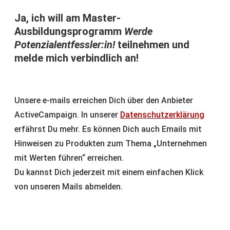
Ja, ich will am Master-
Ausbildungsprogramm
Werde
Potenzialentfessler:in!
teilnehmen und
melde mich verbindlich an!
Unsere e-mails erreichen Dich über den Anbieter
ActiveCampaign. In unserer
Datenschutzerklärung
erfährst Du mehr. Es können Dich auch Emails mit
Hinweisen zu Produkten zum Thema „Unternehmen
mit Werten führen“ erreichen.
Du kannst Dich jederzeit mit einem einfachen Klick
von unseren Mails abmelden.