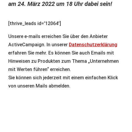
am 24. März 2022 um 18 Uhr dabei sein!
[thrive_leads id='12064']
Unsere e-mails erreichen Sie über den Anbieter
ActiveCampaign. In unserer
Datenschutzerklärung
erfahren Sie mehr. Es können Sie auch Emails mit
Hinweisen zu Produkten zum Thema „Unternehmen
mit Werten führen“ erreichen.
Sie können sich jederzeit mit einem einfachen Klick
von unseren Mails abmelden.