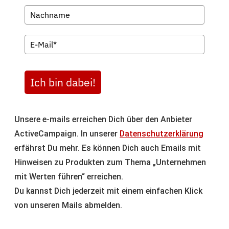
Ich bin dabei!
Unsere e-mails erreichen Dich über den Anbieter
ActiveCampaign. In unserer
Datenschutzerklärung
erfährst Du mehr. Es können Dich auch Emails mit
Hinweisen zu Produkten zum Thema „Unternehmen
mit Werten führen“ erreichen.
Du kannst Dich jederzeit mit einem einfachen Klick
von unseren Mails abmelden.