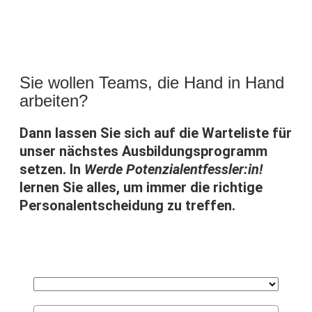
Sie wollen Teams, die Hand in Hand
arbeiten?
Dann lassen Sie sich auf die Warteliste für
unser nächstes Ausbildungsprogramm
setzen. In
Werde Potenzialentfessler:in!
lernen Sie alles, um immer die richtige
Personalentscheidung zu treffen.