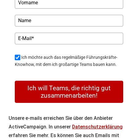
Ich möchte auch das regelmäßige Führungskräfte-
Knowhow, mit dem ich großartige Teams bauen kann.
Ich will Teams, die richtig gut
zusammenarbeiten!
Unsere e-mails erreichen Sie über den Anbieter
ActiveCampaign. In unserer
Datenschutzerklärung
erfahren Sie mehr. Es können Sie auch Emails mit