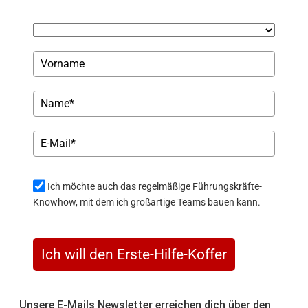
Ich möchte auch das regelmäßige Führungskräfte-
Knowhow, mit dem ich großartige Teams bauen kann.
Ich will den Erste-Hilfe-Koffer
Unsere E-Mails Newsletter erreichen dich über den