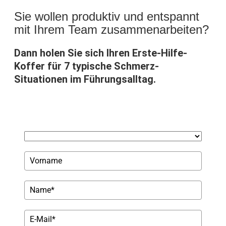
Sie wollen produktiv und entspannt
mit Ihrem Team zusammenarbeiten?
Dann holen Sie sich Ihren Erste-Hilfe-
Koffer für 7 typische Schmerz-
Situationen im Führungsalltag.