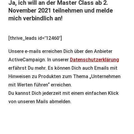
Ja, ich will an der Master Class ab 2.
November 2021 teilnehmen und melde
mich verbindlich an!
[thrive_leads id='12460']
Unsere e-mails erreichen Dich über den Anbieter
ActiveCampaign. In unserer
Datenschutzerklärung
erfährst Du mehr. Es können Dich auch Emails mit
Hinweisen zu Produkten zum Thema „Unternehmen
mit Werten führen“ erreichen.
Du kannst Dich jederzeit mit einem einfachen Klick
von unseren Mails abmelden.