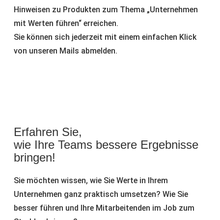
Hinweisen zu Produkten zum Thema „Unternehmen
mit Werten führen“ erreichen.
Sie können sich jederzeit mit einem einfachen Klick
von unseren Mails abmelden.
Erfahren Sie,
wie Ihre Teams bessere Ergebnisse
bringen!
Sie möchten wissen, wie Sie Werte in Ihrem
Unternehmen ganz praktisch umsetzen? Wie Sie
besser führen und Ihre Mitarbeitenden im Job zum