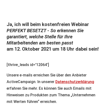
Ja, ich will beim kostenfreien Webinar
PERFEKT BESETZT - So erkennen Sie
garantiert, welche Stelle für Ihre
Mitarbeitenden am besten passt
am 12. Oktober 2021 um 18 Uhr dabei sein!
[thrive_leads id='12064']
Unsere e-mails erreichen Sie über den Anbieter
ActiveCampaign. In unserer
Datenschutzerklärung
erfahren Sie mehr. Es können Sie auch Emails mit
Hinweisen zu Produkten zum Thema „Unternehmen
mit Werten führen“ erreichen.