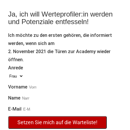
Ja, ich will Werteprofiler:in werden
und Potenziale entfesseln!
Ich möchte zu den ersten gehören, die informiert
werden, wenn sich am
2. November 2021 die Türen zur Academy wieder
öffnen.
Anrede
Vorname
Name
E-Mail
Setzen Sie mich auf die Warteliste!