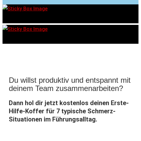
Du willst produktiv und entspannt mit
deinem Team zusammenarbeiten?
Dann hol dir jetzt kostenlos deinen Erste-
Hilfe-Koffer für 7 typische Schmerz-
Situationen im Führungsalltag.