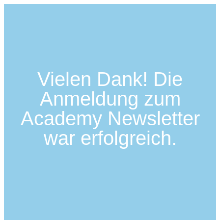
Vielen Dank! Die
Anmeldung zum
Academy Newsletter
war erfolgreich.