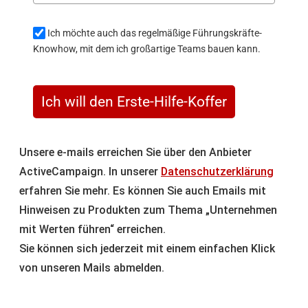
Ich möchte auch das regelmäßige Führungskräfte-
Knowhow, mit dem ich großartige Teams bauen kann.
Ich will den Erste-Hilfe-Koffer
Unsere e-mails erreichen Sie über den Anbieter
ActiveCampaign. In unserer
Datenschutzerklärung
erfahren Sie mehr. Es können Sie auch Emails mit
Hinweisen zu Produkten zum Thema „Unternehmen
mit Werten führen“ erreichen.
Sie können sich jederzeit mit einem einfachen Klick
von unseren Mails abmelden.