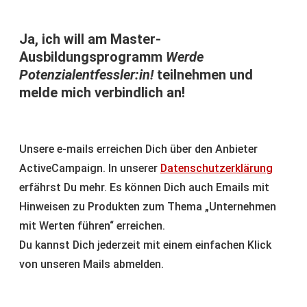
Ja, ich will am Master-
Ausbildungsprogramm
Werde
Potenzialentfessler:in!
teilnehmen und
melde mich verbindlich an!
Unsere e-mails erreichen Dich über den Anbieter
ActiveCampaign. In unserer
Datenschutzerklärung
erfährst Du mehr. Es können Dich auch Emails mit
Hinweisen zu Produkten zum Thema „Unternehmen
mit Werten führen“ erreichen.
Du kannst Dich jederzeit mit einem einfachen Klick
von unseren Mails abmelden.