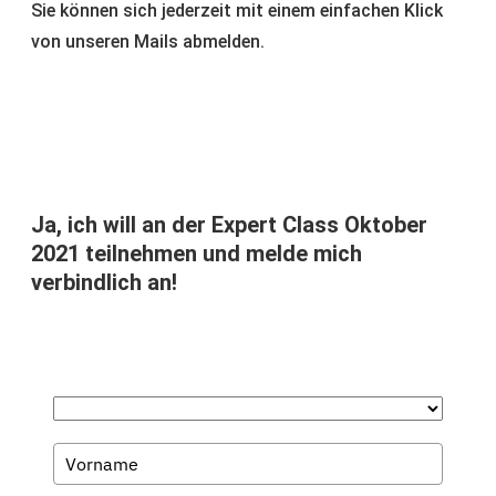
Sie können sich jederzeit mit einem einfachen Klick
von unseren Mails abmelden.
Ja, ich will an der Expert Class Oktober
2021 teilnehmen und melde mich
verbindlich an!