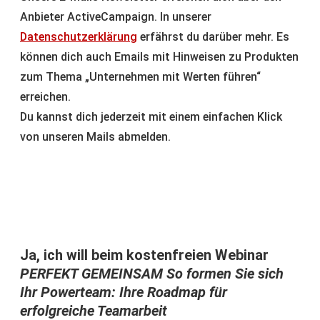
Anbieter ActiveCampaign. In unserer
Datenschutzerklärung
erfährst du darüber mehr. Es
können dich auch Emails mit Hinweisen zu Produkten
zum Thema „Unternehmen mit Werten führen“
erreichen.
Du kannst dich jederzeit mit einem einfachen Klick
von unseren Mails abmelden.
Ja, ich will beim kostenfreien Webinar
PERFEKT GEMEINSAM So formen Sie sich
Ihr Powerteam: Ihre Roadmap für
erfolgreiche Teamarbeit