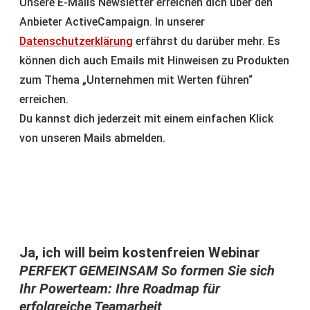
Anbieter ActiveCampaign. In unserer
Datenschutzerklärung
erfährst du darüber mehr. Es
können dich auch Emails mit Hinweisen zu Produkten
zum Thema „Unternehmen mit Werten führen“
erreichen.
Du kannst dich jederzeit mit einem einfachen Klick
von unseren Mails abmelden.
Ja, ich will beim kostenfreien Webinar
PERFEKT GEMEINSAM So formen Sie sich
Ihr Powerteam: Ihre Roadmap für
erfolgreiche Teamarbeit