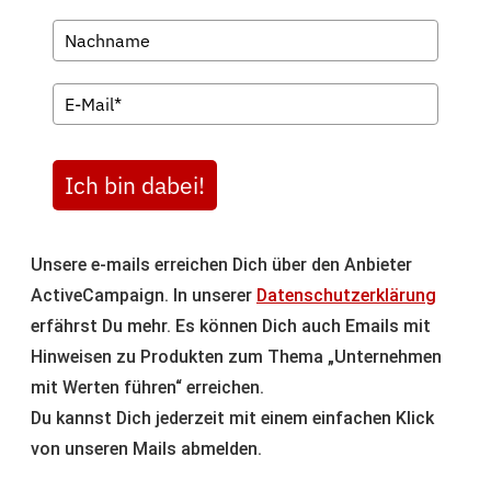
Ich bin dabei!
Unsere e-mails erreichen Dich über den Anbieter
ActiveCampaign. In unserer
Datenschutzerklärung
erfährst Du mehr. Es können Dich auch Emails mit
Hinweisen zu Produkten zum Thema „Unternehmen
mit Werten führen“ erreichen.
Du kannst Dich jederzeit mit einem einfachen Klick
von unseren Mails abmelden.