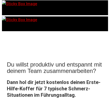
Du willst produktiv und entspannt mit
deinem Team zusammenarbeiten?
Dann hol dir jetzt kostenlos deinen Erste-
Hilfe-Koffer für 7 typische Schmerz-
Situationen im Führungsalltag.