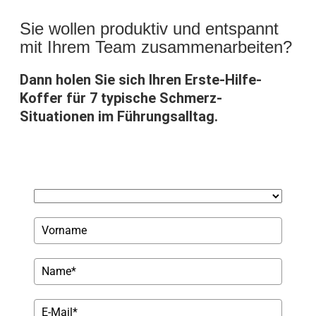
Sie wollen produktiv und entspannt
mit Ihrem Team zusammenarbeiten?
Dann holen Sie sich Ihren Erste-Hilfe-
Koffer für 7 typische Schmerz-
Situationen im Führungsalltag.