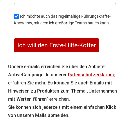
Ich möchte auch das regelmäßige Führungskräfte-
Knowhow, mit dem ich großartige Teams bauen kann.
Ich will den Erste-Hilfe-Koffer
Unsere e-mails erreichen Sie über den Anbieter
ActiveCampaign. In unserer
Datenschutzerklärung
erfahren Sie mehr. Es können Sie auch Emails mit
Hinweisen zu Produkten zum Thema „Unternehmen
mit Werten führen“ erreichen.
Sie können sich jederzeit mit einem einfachen Klick
von unseren Mails abmelden.