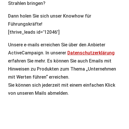
Dann holen Sie sich unser Knowhow für
Führungskräfte!
[thrive_leads id=’12046′]
Unsere e-mails erreichen Sie über den Anbieter
ActiveCampaign. In unserer
Datenschutzerklärung
erfahren Sie mehr. Es können Sie auch Emails mit
Hinweisen zu Produkten zum Thema „Unternehmen
mit Werten führen“ erreichen.
Sie können sich jederzeit mit einem einfachen Klick
von unseren Mails abmelden.