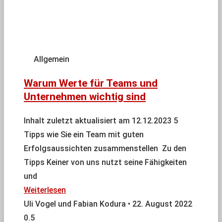
Allgemein
Warum Werte für Teams und
Unternehmen wichtig sind
Inhalt zuletzt aktualisiert am 12.12.2023 5
Tipps wie Sie ein Team mit guten
Erfolgsaussichten zusammenstellen Zu den
Tipps Keiner von uns nutzt seine Fähigkeiten
und
Weiterlesen
Uli Vogel und Fabian Kodura
22. August 2022