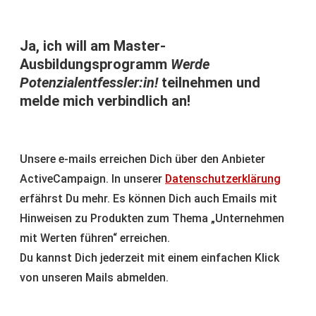
Ja, ich will am Master-
Ausbildungsprogramm
Werde
Potenzialentfessler:in!
teilnehmen und
melde mich verbindlich an!
Unsere e-mails erreichen Dich über den Anbieter
ActiveCampaign. In unserer
Datenschutzerklärung
erfährst Du mehr. Es können Dich auch Emails mit
Hinweisen zu Produkten zum Thema „Unternehmen
mit Werten führen“ erreichen.
Du kannst Dich jederzeit mit einem einfachen Klick
von unseren Mails abmelden.