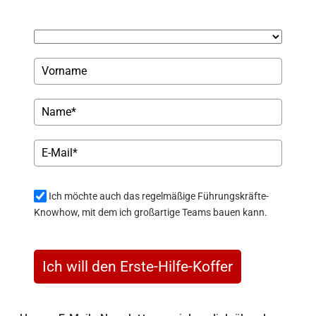
Ich möchte auch das regelmäßige Führungskräfte-
Knowhow, mit dem ich großartige Teams bauen kann.
Ich will den Erste-Hilfe-Koffer
Unsere E-Mails Newsletter erreichen dich über den