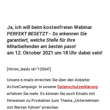
Ja, ich will beim kostenfreien Webinar
PERFEKT BESETZT - So erkennen Sie
garantiert, welche Stelle für Ihre
Mitarbeitenden am besten passt
am 12. Oktober 2021 um 18 Uhr dabei sein!
[thrive_leads id='12064']
Unsere e-mails erreichen Sie über den Anbieter
ActiveCampaign. In unserer
Datenschutzerklärung
erfahren Sie mehr. Es können Sie auch Emails mit
Hinweisen zu Produkten zum Thema „Unternehmen
mit Werten führen“ erreichen.
Sie können sich jederzeit mit einem einfachen Klick