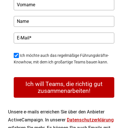
Ich möchte auch das regelmäßige Führungskräfte-
Knowhow, mit dem ich großartige Teams bauen kann.
Ich will Teams, die richtig gut
zusammenarbeiten!
Unsere e-mails erreichen Sie über den Anbieter
ActiveCampaign. In unserer
Datenschutzerklärung
erfahren Sie mehr. Es können Sie auch Emails mit