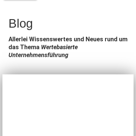
Blog
Allerlei Wissenswertes und Neues rund um
das Thema
Wertebasierte
Unternehmensführung