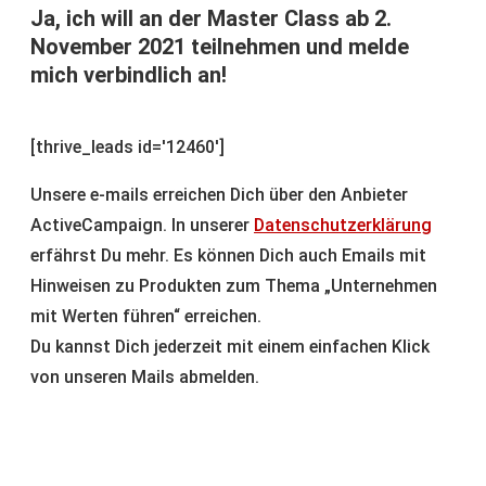
November 2021 teilnehmen und melde
mich verbindlich an!
[thrive_leads id='12460']
Unsere e-mails erreichen Dich über den Anbieter
ActiveCampaign. In unserer
Datenschutzerklärung
erfährst Du mehr. Es können Dich auch Emails mit
Hinweisen zu Produkten zum Thema „Unternehmen
mit Werten führen“ erreichen.
Du kannst Dich jederzeit mit einem einfachen Klick
von unseren Mails abmelden.