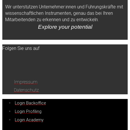
Wir unterstützen Unternehmer:innen und Führungskräfte mit
wissenschaftlichen Instrumenten, genau das bei Ihren
Mitarbeitenden zu erkennen und zu entwickeln.
Explore your potential
Folgen Sie uns auf
Impressum
Datenschutz
Login Backoffice
Login Profiling
Login Academy