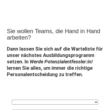
Sie wollen Teams, die Hand in Hand
arbeiten?
Dann lassen Sie sich auf die Warteliste für
unser nächstes Ausbildungsprogramm
setzen. In
Werde Potenzialentfessler:in!
lernen Sie alles, um immer die richtige
Personalentscheidung zu treffen.