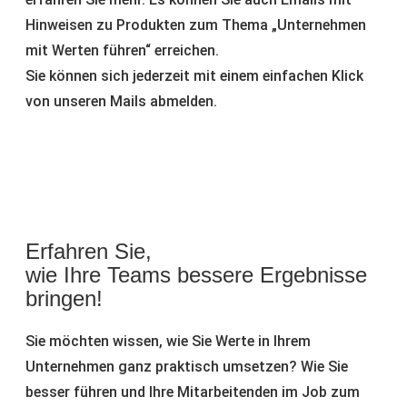
Hinweisen zu Produkten zum Thema „Unternehmen
mit Werten führen“ erreichen.
Sie können sich jederzeit mit einem einfachen Klick
von unseren Mails abmelden.
Erfahren Sie,
wie Ihre Teams bessere Ergebnisse
bringen!
Sie möchten wissen, wie Sie Werte in Ihrem
Unternehmen ganz praktisch umsetzen? Wie Sie
besser führen und Ihre Mitarbeitenden im Job zum
Strahlen bringen?