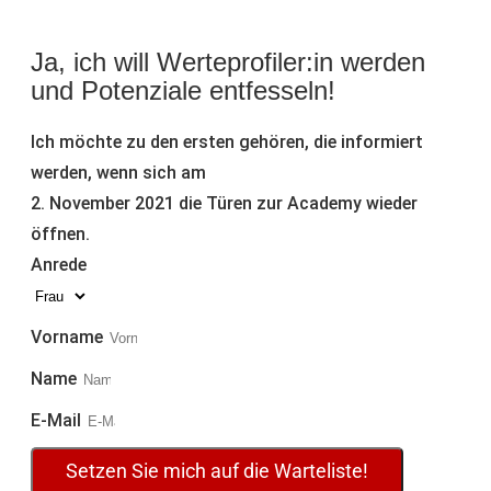
Ja, ich will Werteprofiler:in werden
und Potenziale entfesseln!
Ich möchte zu den ersten gehören, die informiert
werden, wenn sich am
2. November 2021 die Türen zur Academy wieder
öffnen.
Anrede
Vorname
Name
E-Mail
Setzen Sie mich auf die Warteliste!