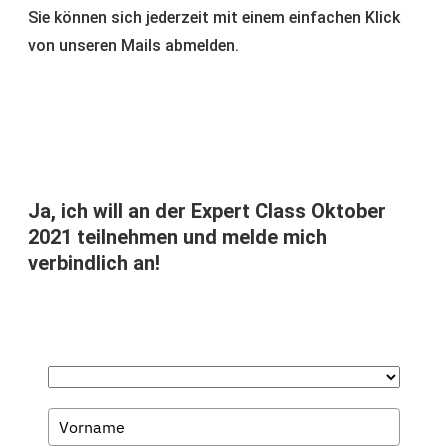
von unseren Mails abmelden.
Ja, ich will an der Expert Class Oktober
2021 teilnehmen und melde mich
verbindlich an!