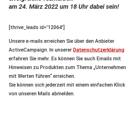
am 24. März 2022 um 18 Uhr dabei sein!
[thrive_leads id='12064']
Unsere e-mails erreichen Sie über den Anbieter
ActiveCampaign. In unserer
Datenschutzerklärung
erfahren Sie mehr. Es können Sie auch Emails mit
Hinweisen zu Produkten zum Thema „Unternehmen
mit Werten führen“ erreichen.
Sie können sich jederzeit mit einem einfachen Klick
von unseren Mails abmelden.
Ja, ich will an der Master Class ab 2.