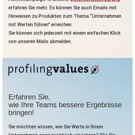
erfahren Sie mehr. Es können Sie auch Emails mit
Hinweisen zu Produkten zum Thema “Unternehmen
mit Werten führen” erreichen.
Sie können sich jederzeit mit einem einfachen Klick
von unseren Mails abmelden.
Erfahren Sie,
wie Ihre Teams bessere Ergebnisse
bringen!
Sie möchten wissen, wie Sie Werte in Ihrem