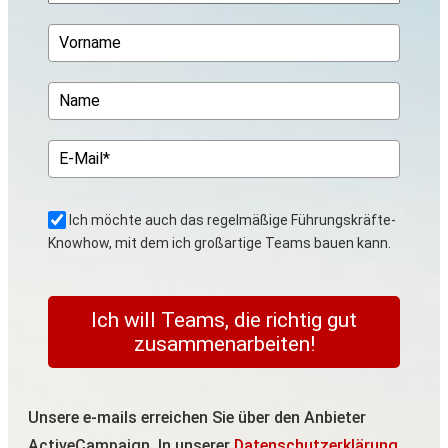
Ich möchte auch das regelmäßige Führungskräfte-
Knowhow, mit dem ich großartige Teams bauen kann.
Ich will Teams, die richtig gut
zusammenarbeiten!
Unsere e-mails erreichen Sie über den Anbieter
ActiveCampaign. In unserer
Datenschutzerklärung