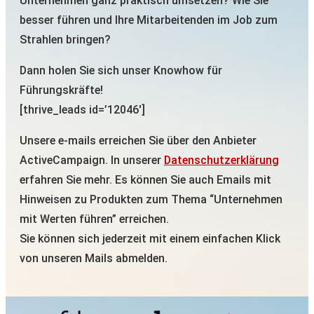
Unternehmen ganz praktisch umsetzen? Wie Sie
besser führen und Ihre Mitarbeitenden im Job zum
Strahlen bringen?
Dann holen Sie sich unser Knowhow für
Führungskräfte!
[thrive_leads id=’12046′]
Unsere e-mails erreichen Sie über den Anbieter
ActiveCampaign. In unserer
Datenschutzerklärung
erfahren Sie mehr. Es können Sie auch Emails mit
Hinweisen zu Produkten zum Thema “Unternehmen
mit Werten führen” erreichen.
Sie können sich jederzeit mit einem einfachen Klick
von unseren Mails abmelden.