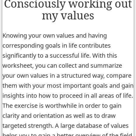
Consciously working out
my values
Knowing your own values and having
corresponding goals in life contributes
significantly to a successful life. With this
worksheet, you can collect and summarize
your own values in a structured way, compare
them with your most important goals and gain
insights into how to proceed in all areas of life.
The exercise is worthwhile in order to gain
clarity and orientation as well as to draw
targeted strength. A large database of values
helps you to gain a better overview of the field