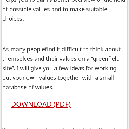
of possible values and to make suitable
choices.
As many peoplefind it difficult to think about
themselves and their values on a “greenfield
site”. I will give you a few ideas for working
out your own values together with a small
database of values.
DOWNLOAD (PDF)