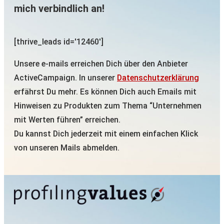
mich verbindlich an!
[thrive_leads id='12460']
Unsere e-mails erreichen Dich über den Anbieter
ActiveCampaign. In unserer
Datenschutzerklärung
erfährst Du mehr. Es können Dich auch Emails mit
Hinweisen zu Produkten zum Thema “Unternehmen
mit Werten führen” erreichen.
Du kannst Dich jederzeit mit einem einfachen Klick
von unseren Mails abmelden.