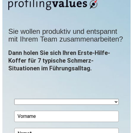
Sie wollen produktiv und entspannt
mit Ihrem Team zusammenarbeiten?
Dann holen Sie sich Ihren Erste-Hilfe-
Koffer für 7 typische Schmerz-
Situationen im Führungsalltag.