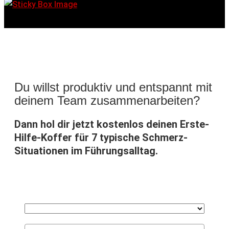
Du willst produktiv und entspannt mit
deinem Team zusammenarbeiten?
Dann hol dir jetzt kostenlos deinen Erste-
Hilfe-Koffer für 7 typische Schmerz-
Situationen im Führungsalltag.