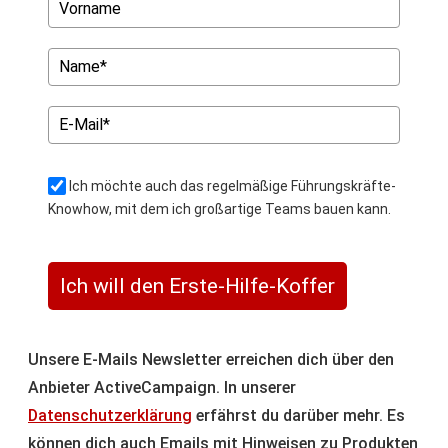
Ich möchte auch das regelmäßige Führungskräfte-
Knowhow, mit dem ich großartige Teams bauen kann.
Ich will den Erste-Hilfe-Koffer
Unsere E-Mails Newsletter erreichen dich über den
Anbieter ActiveCampaign. In unserer
Datenschutzerklärung
erfährst du darüber mehr. Es
können dich auch Emails mit Hinweisen zu Produkten