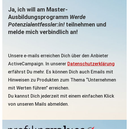
Ja, ich will am Master-
Ausbildungsprogramm
Werde
Potenzialentfessler:in!
teilnehmen und
melde mich verbindlich an!
Unsere e-mails erreichen Dich über den Anbieter
ActiveCampaign. In unserer
Datenschutzerklärung
erfährst Du mehr. Es können Dich auch Emails mit
Hinweisen zu Produkten zum Thema “Unternehmen
mit Werten führen” erreichen.
Du kannst Dich jederzeit mit einem einfachen Klick
von unseren Mails abmelden.