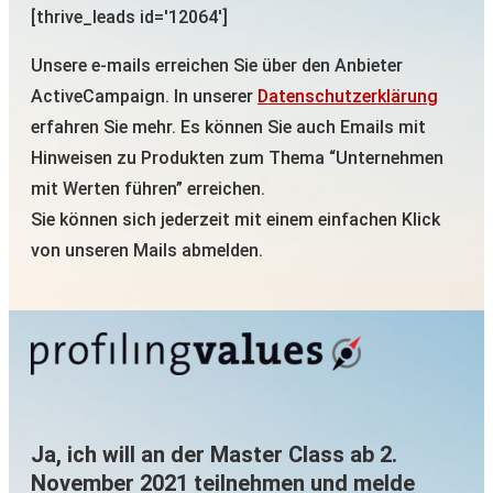
[thrive_leads id='12064']
Unsere e-mails erreichen Sie über den Anbieter
ActiveCampaign. In unserer
Datenschutzerklärung
erfahren Sie mehr. Es können Sie auch Emails mit
Hinweisen zu Produkten zum Thema “Unternehmen
mit Werten führen” erreichen.
Sie können sich jederzeit mit einem einfachen Klick
von unseren Mails abmelden.
Ja, ich will an der Master Class ab 2.
November 2021 teilnehmen und melde