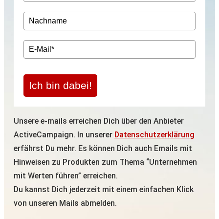
Ich bin dabei!
Unsere e-mails erreichen Dich über den Anbieter
ActiveCampaign. In unserer
Datenschutzerklärung
erfährst Du mehr. Es können Dich auch Emails mit
Hinweisen zu Produkten zum Thema “Unternehmen
mit Werten führen” erreichen.
Du kannst Dich jederzeit mit einem einfachen Klick
von unseren Mails abmelden.