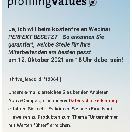
Ja, ich will beim kostenfreien Webinar
PERFEKT BESETZT - So erkennen Sie
garantiert, welche Stelle für Ihre
Mitarbeitenden am besten passt
am 12. Oktober 2021 um 18 Uhr dabei sein!
[thrive_leads id='12064']
Unsere e-mails erreichen Sie über den Anbieter
ActiveCampaign. In unserer
Datenschutzerklärung
erfahren Sie mehr. Es können Sie auch Emails mit
Hinweisen zu Produkten zum Thema “Unternehmen
mit Werten führen” erreichen.