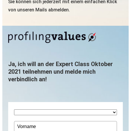
Sie können sich jederzeit mit einem einfachen Klick
von unseren Mails abmelden.
Ja, ich will an der Expert Class Oktober
2021 teilnehmen und melde mich
verbindlich an!