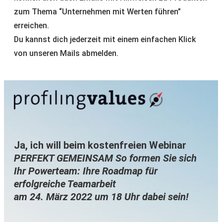
zum Thema “Unternehmen mit Werten führen”
erreichen.
Du kannst dich jederzeit mit einem einfachen Klick
von unseren Mails abmelden.
Ja, ich will beim kostenfreien Webinar
PERFEKT GEMEINSAM So formen Sie sich
Ihr Powerteam: Ihre Roadmap für
erfolgreiche Teamarbeit
am 24. März 2022 um 18 Uhr dabei sein!