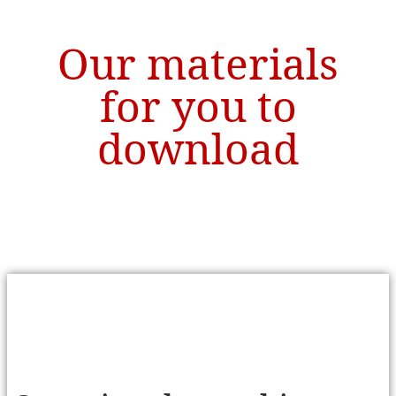
Our materials
for you to
download