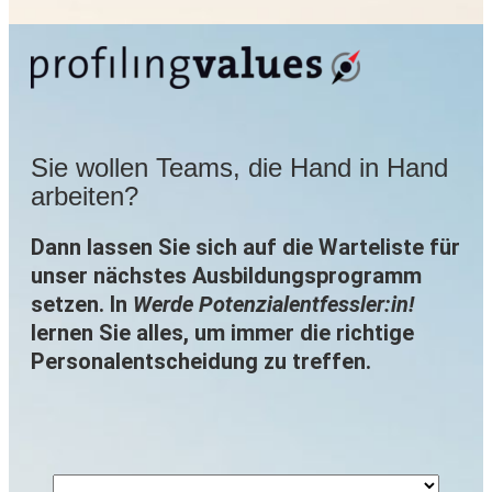
Sie wollen Teams, die Hand in Hand
arbeiten?
Dann lassen Sie sich auf die Warteliste für
unser nächstes Ausbildungsprogramm
setzen. In
Werde Potenzialentfessler:in!
lernen Sie alles, um immer die richtige
Personalentscheidung zu treffen.