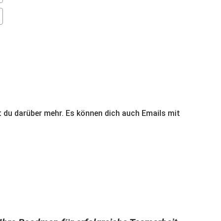
 du darüber mehr. Es können dich auch Emails mit