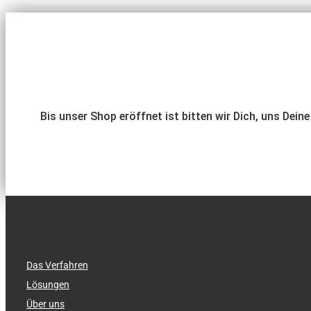
Bis unser Shop eröffnet ist bitten wir Dich, uns Dein
Das Verfahren
Lösungen
Über uns