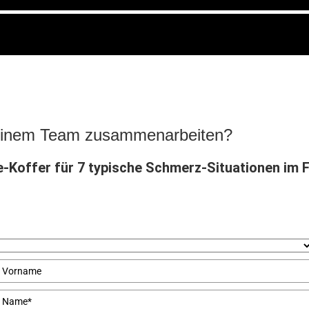
 deinem Team zusammenarbeiten?
fe-Koffer für 7 typische Schmerz-Situationen im 