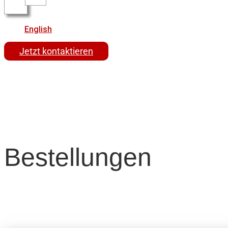
English
Jetzt kontaktieren
Bestellungen