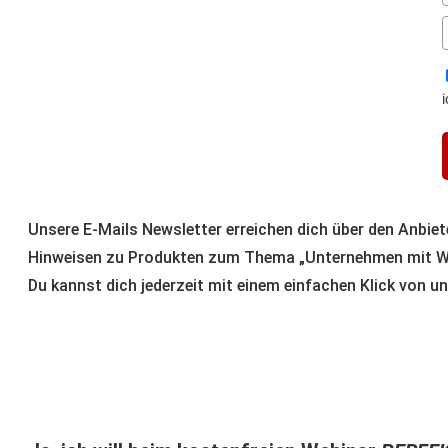
Unsere E-Mails Newsletter erreichen dich über den Anbie
Hinweisen zu Produkten zum Thema „Unternehmen mit Wer
Du kannst dich jederzeit mit einem einfachen Klick von u