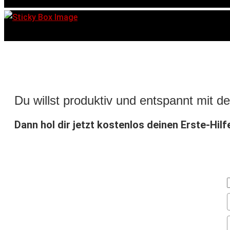
Du willst produktiv und entspannt mit
Dann hol dir jetzt kostenlos deinen Erste-Hil