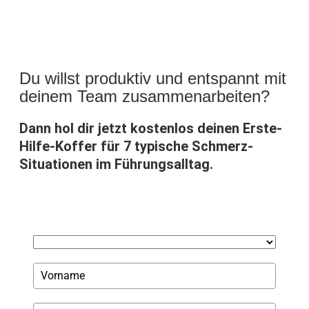
Du willst produktiv und entspannt mit
deinem Team zusammenarbeiten?
Dann hol dir jetzt kostenlos deinen Erste-
Hilfe-Koffer für 7 typische Schmerz-
Situationen im Führungsalltag.