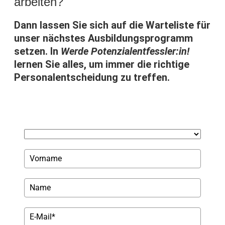
arbeiten?
Dann lassen Sie sich auf die Warteliste für
unser nächstes Ausbildungsprogramm
setzen. In
Werde Potenzialentfessler:in!
lernen Sie alles, um immer die richtige
Personalentscheidung zu treffen.