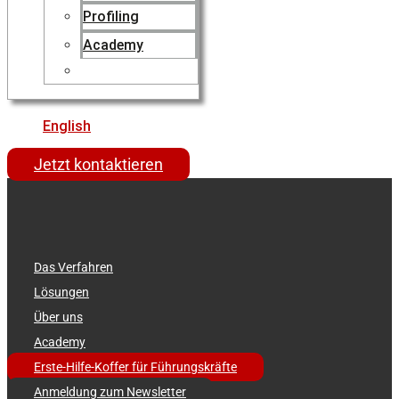
Profiling
Academy
English
Jetzt kontaktieren
Das Verfahren
Lösungen
Über uns
Academy
Erste-Hilfe-Koffer für Führungskräfte
Anmeldung zum Newsletter