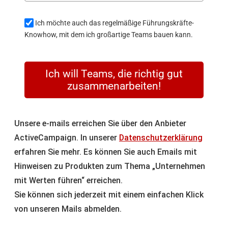
Ich möchte auch das regelmäßige Führungskräfte-
Knowhow, mit dem ich großartige Teams bauen kann.
Ich will Teams, die richtig gut
zusammenarbeiten!
Unsere e-mails erreichen Sie über den Anbieter
ActiveCampaign. In unserer
Datenschutzerklärung
erfahren Sie mehr. Es können Sie auch Emails mit
Hinweisen zu Produkten zum Thema „Unternehmen
mit Werten führen“ erreichen.
Sie können sich jederzeit mit einem einfachen Klick
von unseren Mails abmelden.