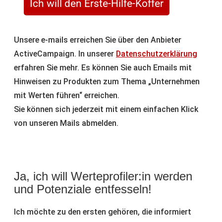
Ich will den Erste-Hilfe-Koffer
Unsere e-mails erreichen Sie über den Anbieter
ActiveCampaign. In unserer
Datenschutzerklärung
erfahren Sie mehr. Es können Sie auch Emails mit
Hinweisen zu Produkten zum Thema „Unternehmen
mit Werten führen“ erreichen.
Sie können sich jederzeit mit einem einfachen Klick
von unseren Mails abmelden.
Ja, ich will Werteprofiler:in werden
und Potenziale entfesseln!
Ich möchte zu den ersten gehören, die informiert