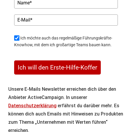
Ich möchte auch das regelmäßige Führungskräfte-
Knowhow, mit dem ich großartige Teams bauen kann.
Ich will den Erste-Hilfe-Koffer
Unsere E-Mails Newsletter erreichen dich über den
Anbieter ActiveCampaign. In unserer
Datenschutzerklärung
erfährst du darüber mehr. Es
können dich auch Emails mit Hinweisen zu Produkten
zum Thema „Unternehmen mit Werten führen“
erreichen.