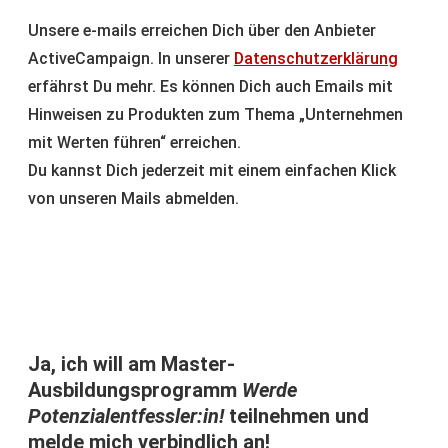
Unsere e-mails erreichen Dich über den Anbieter
ActiveCampaign. In unserer
Datenschutzerklärung
erfährst Du mehr. Es können Dich auch Emails mit
Hinweisen zu Produkten zum Thema „Unternehmen
mit Werten führen“ erreichen.
Du kannst Dich jederzeit mit einem einfachen Klick
von unseren Mails abmelden.
Ja, ich will am Master-
Ausbildungsprogramm
Werde
Potenzialentfessler:in!
teilnehmen und
melde mich verbindlich an!