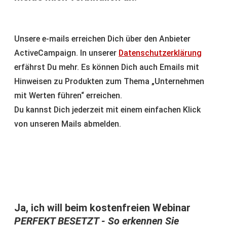
Unsere e-mails erreichen Dich über den Anbieter
ActiveCampaign. In unserer
Datenschutzerklärung
erfährst Du mehr. Es können Dich auch Emails mit
Hinweisen zu Produkten zum Thema „Unternehmen
mit Werten führen“ erreichen.
Du kannst Dich jederzeit mit einem einfachen Klick
von unseren Mails abmelden.
Ja, ich will beim kostenfreien Webinar
PERFEKT BESETZT - So erkennen Sie