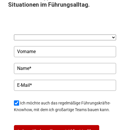
Situationen im Führungsalltag.
Ich möchte auch das regelmäßige Führungskräfte-
Knowhow, mit dem ich großartige Teams bauen kann.