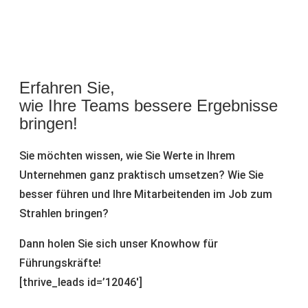
Erfahren Sie,
wie Ihre Teams bessere Ergebnisse
bringen!
Sie möchten wissen, wie Sie Werte in Ihrem
Unternehmen ganz praktisch umsetzen? Wie Sie
besser führen und Ihre Mitarbeitenden im Job zum
Strahlen bringen?
Dann holen Sie sich unser Knowhow für
Führungskräfte!
[thrive_leads id=’12046′]