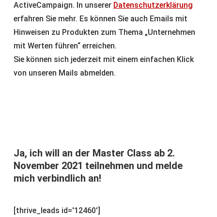
ActiveCampaign. In unserer
Datenschutzerklärung
erfahren Sie mehr. Es können Sie auch Emails mit
Hinweisen zu Produkten zum Thema „Unternehmen
mit Werten führen“ erreichen.
Sie können sich jederzeit mit einem einfachen Klick
von unseren Mails abmelden.
Ja, ich will an der Master Class ab 2.
November 2021 teilnehmen und melde
mich verbindlich an!
[thrive_leads id='12460']