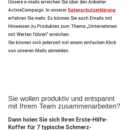
Unsere e-mails erreichen Sie über den Anbieter
ActiveCampaign. In unserer
Datenschutzerklärung
erfahren Sie mehr. Es können Sie auch Emails mit
Hinweisen zu Produkten zum Thema „Unternehmen
mit Werten führen“ erreichen.
Sie können sich jederzeit mit einem einfachen Klick
von unseren Mails abmelden.
Sie wollen produktiv und entspannt
mit Ihrem Team zusammenarbeiten?
Dann holen Sie sich Ihren Erste-Hilfe-
Koffer für 7 typische Schmerz-