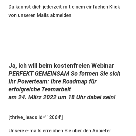
Du kannst dich jederzeit mit einem einfachen Klick
von unseren Mails abmelden.
Ja, ich will beim kostenfreien Webinar
PERFEKT GEMEINSAM So formen Sie sich
Ihr Powerteam: Ihre Roadmap für
erfolgreiche Teamarbeit
am 24. März 2022 um 18 Uhr dabei sein!
[thrive_leads id='12064']
Unsere e-mails erreichen Sie über den Anbieter