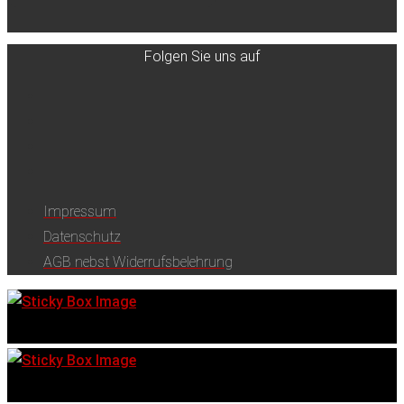
Folgen Sie uns auf
Impressum
Datenschutz
AGB nebst Widerrufsbelehrung