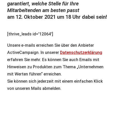
garantiert, welche Stelle für Ihre
Mitarbeitenden am besten passt
am 12. Oktober 2021 um 18 Uhr dabei sein!
[thrive_leads id='12064']
Unsere e-mails erreichen Sie über den Anbieter
ActiveCampaign. In unserer
Datenschutzerklärung
erfahren Sie mehr. Es können Sie auch Emails mit
Hinweisen zu Produkten zum Thema „Unternehmen
mit Werten führen“ erreichen.
Sie können sich jederzeit mit einem einfachen Klick
von unseren Mails abmelden.