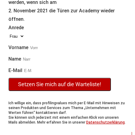
werden, wenn sich am
2. November 2021 die Türen zur Academy wieder
öffnen.
Anrede
Vorname
Name
E-Mail
Setzen Sie mich auf die Warteliste!
Ich willige ein, dass profilingvalues mich per E-Mail mit Hinweisen zu
seinen Produkten und Services zum Thema „Unternehmen mit
Werten führen“ kontaktieren darf.
Sie können sich jederzeit mit einem einfachen Klick von unseren
Mails abmelden. Mehr erfahren Sie in unserer
Datenschutzerklärung
.