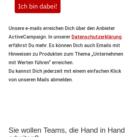
Ich bin dabei!
Unsere e-mails erreichen Dich über den Anbieter
ActiveCampaign. In unserer
Datenschutzerklärung
erfährst Du mehr. Es können Dich auch Emails mit
Hinweisen zu Produkten zum Thema „Unternehmen
mit Werten führen“ erreichen.
Du kannst Dich jederzeit mit einem einfachen Klick
von unseren Mails abmelden.
Sie wollen Teams, die Hand in Hand