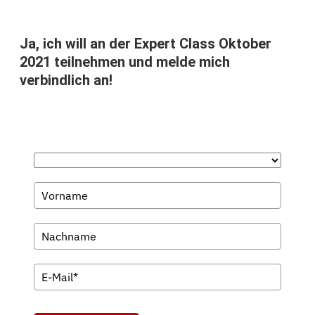
Ja, ich will an der Expert Class Oktober
2021 teilnehmen und melde mich
verbindlich an!