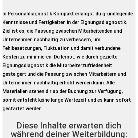
In Personaldiagnostik Kompakt erlangst du grundlegende
Kenntnisse und Fertigkeiten in der Eignungsdiagnostik.
Ziel ist es, die Passung zwischen Mitarbeitenden und
Unternehmen nachhaltig zu verbessern, um
Fehlbesetzungen, Fluktuation und damit verbundene
Kosten zu minimieren. Du lernst, wie durch gezielte
Eignungsdiagnostik die Mitarbeiterzufriedenheit
gesteigert und die Passung zwischen Mitarbeitern und
Unternehmen nachhaltig erhöht werden kann. Alle
Materialien stehen dir ab der Buchung zur Verfügung,
somit entsteht keine lange Wartezeit und es kann sofort
gestartet werden.
Diese Inhalte erwarten dich
während deiner Weiterbildung: