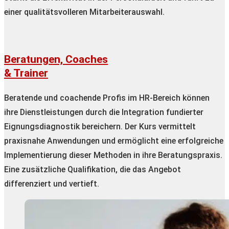
einer qualitätsvolleren Mitarbeiterauswahl.
Beratungen, Coaches
& Trainer
Beratende und coachende Profis im HR-Bereich können
ihre Dienstleistungen durch die Integration fundierter
Eignungsdiagnostik bereichern. Der Kurs vermittelt
praxisnahe Anwendungen und ermöglicht eine erfolgreiche
Implementierung dieser Methoden in ihre Beratungspraxis.
Eine zusätzliche Qualifikation, die das Angebot
differenziert und vertieft.