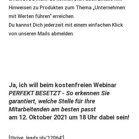
Hinweisen zu Produkten zum Thema „Unternehmen
mit Werten führen“ erreichen.
Du kannst Dich jederzeit mit einem einfachen Klick
von unseren Mails abmelden.
Ja, ich will beim kostenfreien Webinar
PERFEKT BESETZT - So erkennen Sie
garantiert, welche Stelle für Ihre
Mitarbeitenden am besten passt
am 12. Oktober 2021 um 18 Uhr dabei sein!
[thrive_leads id='12064']