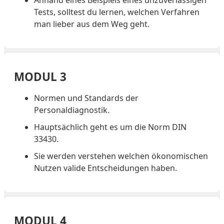
Anhand eines Beispiels eines unzuverlässigen
Tests, solltest du lernen, welchen Verfahren
man lieber aus dem Weg geht.
MODUL 3
Normen und Standards der
Personaldiagnostik.
Hauptsächlich geht es um die Norm DIN
33430.
Sie werden verstehen welchen ökonomischen
Nutzen valide Entscheidungen haben.
MODUL 4