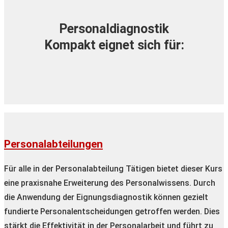
Personaldiagnostik
Kompakt eignet sich für:
Personalabteilungen
Für alle in der Personalabteilung Tätigen bietet dieser Kurs
eine praxisnahe Erweiterung des Personalwissens. Durch
die Anwendung der Eignungsdiagnostik können gezielt
fundierte Personalentscheidungen getroffen werden. Dies
stärkt die Effektivität in der Personalarbeit und führt zu