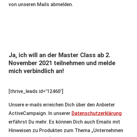
von unseren Mails abmelden.
Ja, ich will an der Master Class ab 2.
November 2021 teilnehmen und melde
mich verbindlich an!
[thrive_leads id='12460']
Unsere e-mails erreichen Dich über den Anbieter
ActiveCampaign. In unserer
Datenschutzerklärung
erfährst Du mehr. Es können Dich auch Emails mit
Hinweisen zu Produkten zum Thema „Unternehmen