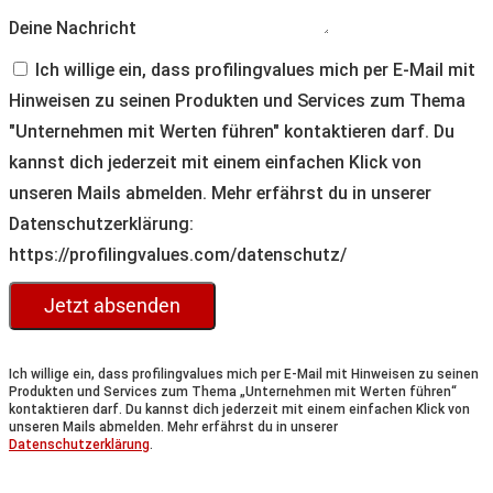
Deine Nachricht
Ich willige ein, dass profilingvalues mich per E-Mail mit
Hinweisen zu seinen Produkten und Services zum Thema
"Unternehmen mit Werten führen" kontaktieren darf. Du
kannst dich jederzeit mit einem einfachen Klick von
unseren Mails abmelden. Mehr erfährst du in unserer
Datenschutzerklärung:
https://profilingvalues.com/datenschutz/
Jetzt absenden
Ich willige ein, dass profilingvalues mich per E-Mail mit Hinweisen zu seinen
Produkten und Services zum Thema „Unternehmen mit Werten führen“
kontaktieren darf. Du kannst dich jederzeit mit einem einfachen Klick von
unseren Mails abmelden. Mehr erfährst du in unserer
Datenschutzerklärung
.