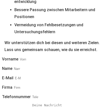
entwicklung
Bessere Passung zwischen Mitarbeitern und
Positionen
Vermeidung von Fehlbesetzungen und
Untersuchungsfehlern
Wir unterstützen dich bei diesen und weiteren Zielen.
Lass uns gemeinsam schauen, wie du sie erreichst.
Vorname
Name
E-Mail
Firma
Telefonnummer