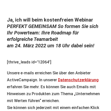
Ja, ich will beim kostenfreien Webinar
PERFEKT GEMEINSAM So formen Sie sich
Ihr Powerteam: Ihre Roadmap für
erfolgreiche Teamarbeit
am 24. März 2022 um 18 Uhr dabei sein!
[thrive_leads id='12064']
Unsere e-mails erreichen Sie über den Anbieter
ActiveCampaign. In unserer
Datenschutzerklärung
erfahren Sie mehr. Es können Sie auch Emails mit
Hinweisen zu Produkten zum Thema „Unternehmen
mit Werten führen“ erreichen.
Sie können sich jederzeit mit einem einfachen Klick