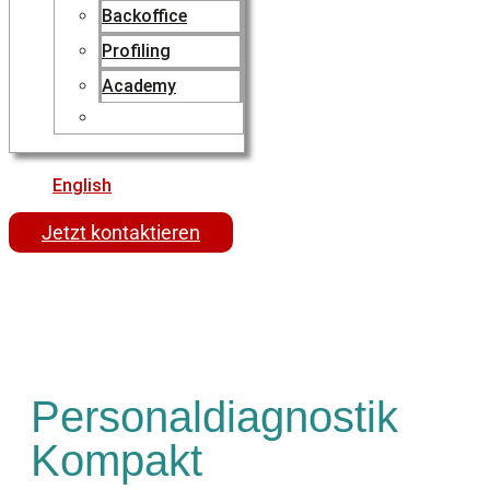
Backoffice
Profiling
Academy
English
Jetzt kontaktieren
Personaldiagnostik
Kompakt