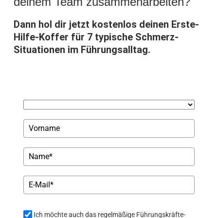
deinem Team zusammenarbeiten?
Dann hol dir jetzt kostenlos deinen Erste-
Hilfe-Koffer für 7 typische Schmerz-
Situationen im Führungsalltag.
Ich möchte auch das regelmäßige Führungskräfte-