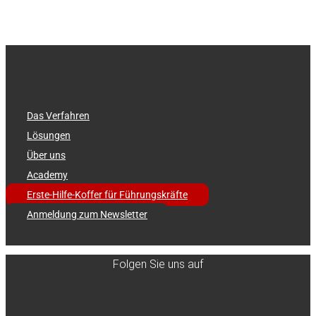
Das Verfahren
Lösungen
Über uns
Academy
Erste-Hilfe-Koffer für Führungskräfte
Anmeldung zum Newsletter
Folgen Sie uns auf