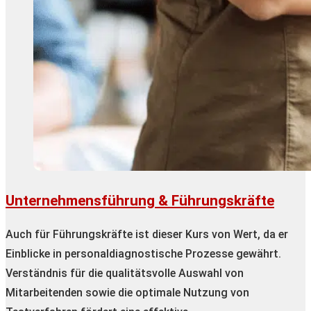
Unternehmensführung & Führungskräfte
Auch für Führungskräfte ist dieser Kurs von Wert, da er
Einblicke in personaldiagnostische Prozesse gewährt.
Verständnis für die qualitätsvolle Auswahl von
Mitarbeitenden sowie die optimale Nutzung von