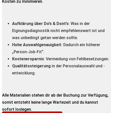
Kosten zu minimieren.
Aufklärung über Do’s & Dont’s
: Was in der
Eignungsdiagnostik nicht empfehlenswert ist und
was unbedingt getan werden sollte.
Hohe Auswahlgenauigkeit
: Dadurch ein höherer
„Person-Job-Fit“.
Kostenersparnis
: Vermeidung von Fehlbesetzungen.
Qualitätssteigerung
in der Personalauswahl und -
entwicklung.
Alle Materialien stehen dir ab der Buchung zur Verfügung,
somit entsteht keine lange Wartezeit und du kannst
sofort loslegen.