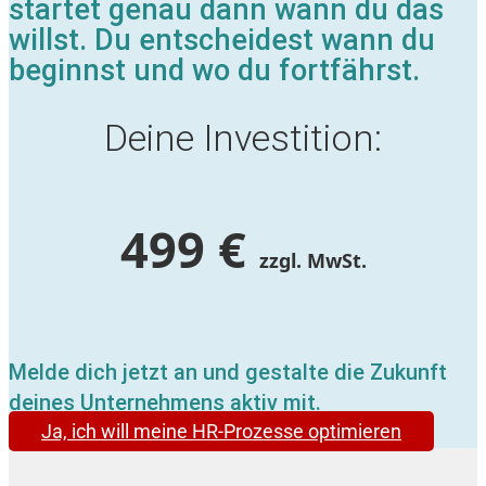
startet genau dann wann du das
willst. Du entscheidest wann du
beginnst und wo du fortfährst.
Deine Investition:
499 €
zzgl. MwSt.
Melde dich jetzt an und gestalte die Zukunft
deines Unternehmens aktiv mit.
Ja, ich will meine HR-Prozesse optimieren