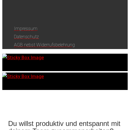
Impressum
Datenschutz
AGB nebst Widerrufsbelehrung
Du willst produktiv und entspannt mit