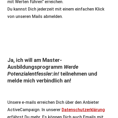
mit Werten führen“ erreichen.
Du kannst Dich jederzeit mit einem einfachen Klick
von unseren Mails abmelden.
Ja, ich will am Master-
Ausbildungsprogramm
Werde
Potenzialentfessler:in!
teilnehmen und
melde mich verbindlich an!
Unsere e-mails erreichen Dich über den Anbieter
ActiveCampaign. In unserer
Datenschutzerklärung
erfährst Du mehr. Es können Dich auch Emails mit