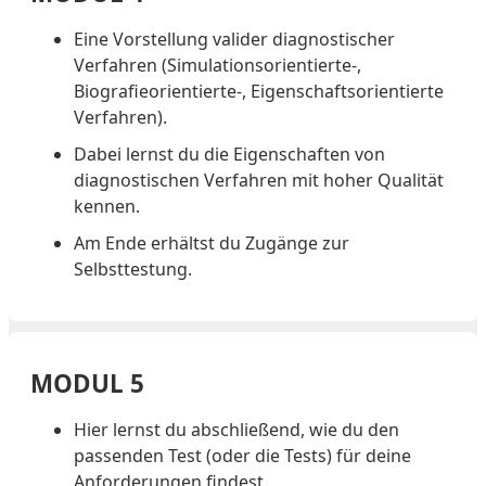
Eine Vorstellung valider diagnostischer
Verfahren (Simulationsorientierte-,
Biografieorientierte-, Eigenschaftsorientierte
Verfahren).
Dabei lernst du die Eigenschaften von
diagnostischen Verfahren mit hoher Qualität
kennen.
Am Ende erhältst du Zugänge zur
Selbsttestung.
MODUL 5
Hier lernst du abschließend, wie du den
passenden Test (oder die Tests) für deine
Anforderungen findest.