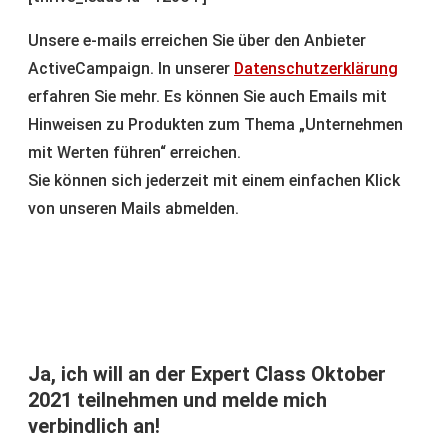
Unsere e-mails erreichen Sie über den Anbieter
ActiveCampaign. In unserer
Datenschutzerklärung
erfahren Sie mehr. Es können Sie auch Emails mit
Hinweisen zu Produkten zum Thema „Unternehmen
mit Werten führen“ erreichen.
Sie können sich jederzeit mit einem einfachen Klick
von unseren Mails abmelden.
Ja, ich will an der Expert Class Oktober
2021 teilnehmen und melde mich
verbindlich an!