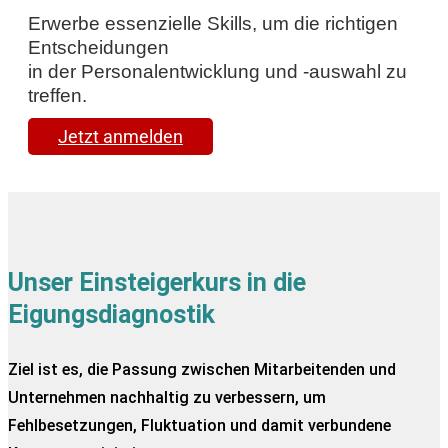
Erwerbe essenzielle Skills, um die richtigen
Entscheidungen
in der Personalentwicklung und -auswahl zu
treffen.
Jetzt anmelden
Unser Einsteigerkurs in die
Eigungsdiagnostik
Ziel ist es, die Passung zwischen Mitarbeitenden und
Unternehmen nachhaltig zu verbessern, um
Fehlbesetzungen, Fluktuation und damit verbundene