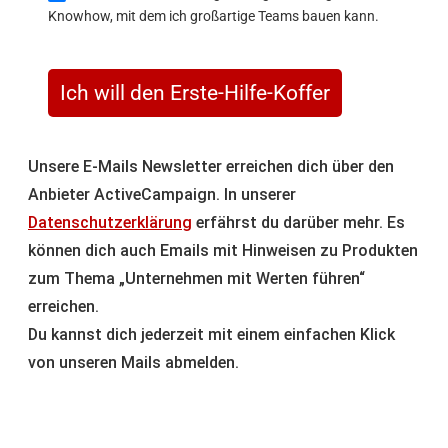
Knowhow, mit dem ich großartige Teams bauen kann.
Ich will den Erste-Hilfe-Koffer
Unsere E-Mails Newsletter erreichen dich über den
Anbieter ActiveCampaign. In unserer
Datenschutzerklärung
erfährst du darüber mehr. Es
können dich auch Emails mit Hinweisen zu Produkten
zum Thema „Unternehmen mit Werten führen“
erreichen.
Du kannst dich jederzeit mit einem einfachen Klick
von unseren Mails abmelden.