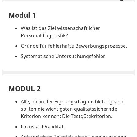
Modul 1
Was ist das Ziel wissenschaftlicher
Personaldiagnostik?
Gründe für fehlerhafte Bewerbungsprozesse.
Systematische Untersuchungsfehler.
MODUL 2
Alle, die in der Eignungsdiagnostik tätig sind,
sollten die wichtigsten qualitätssichernde
Kriterien kennen: Die Testgütekriterien.
Fokus auf Validität.