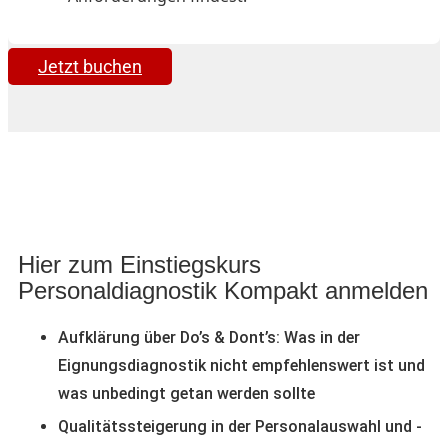
Jetzt buchen
Hier zum Einstiegskurs
Personaldiagnostik Kompakt anmelden
Aufklärung über Do’s & Dont’s: Was in der
Eignungsdiagnostik nicht empfehlenswert ist und
was unbedingt getan werden sollte
Qualitätssteigerung in der Personalauswahl und -