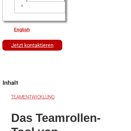
English
Jetzt kontaktieren
Inhalt
TEAMENTWICKLUNG
Das Teamrollen-