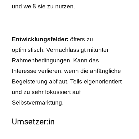
und weiß sie zu nutzen.
Entwicklungsfelder:
öfters zu
optimistisch. Vernachlässigt mitunter
Rahmenbedingungen. Kann das
Interesse verlieren, wenn die anfängliche
Begeisterung abflaut. Teils eigenorientiert
und zu sehr fokussiert auf
Selbstvermarktung.
Umsetzer:in