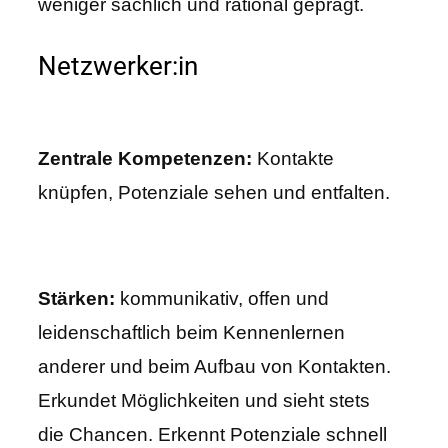
weniger sachlich und rational geprägt.
Netzwerker:in
Zentrale Kompetenzen:
Kontakte
knüpfen, Potenziale sehen und entfalten.
Stärken:
kommunikativ, offen und
leidenschaftlich beim Kennenlernen
anderer und beim Aufbau von Kontakten.
Erkundet Möglichkeiten und sieht stets
die Chancen. Erkennt Potenziale schnell