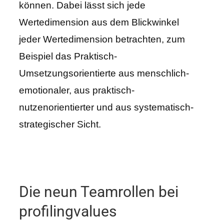
können. Dabei lässt sich jede
Wertedimension aus dem Blickwinkel
jeder Wertedimension betrachten, zum
Beispiel das Praktisch-
Umsetzungsorientierte aus menschlich-
emotionaler, aus praktisch-
nutzenorientierter und aus systematisch-
strategischer Sicht.
Die neun Teamrollen bei
profilingvalues