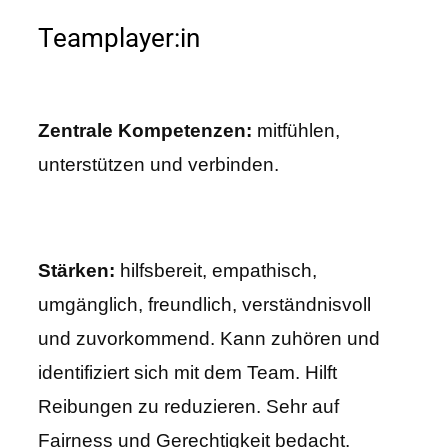
Teamplayer:in
Zentrale Kompetenzen:
mitfühlen,
unterstützen und verbinden.
Stärken:
hilfsbereit, empathisch,
umgänglich, freundlich, verständnisvoll
und zuvorkommend. Kann zuhören und
identifiziert sich mit dem Team. Hilft
Reibungen zu reduzieren. Sehr auf
Fairness und Gerechtigkeit bedacht.