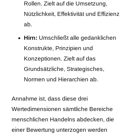
Rollen. Zielt auf die Umsetzung,
Nützlichkeit, Effektivität und Effizienz
ab.
Hirn:
Umschließt alle gedanklichen
Konstrukte, Prinzipien und
Konzeptionen. Zielt auf das
Grundsätzliche, Strategisches,
Normen und Hierarchien ab.
Annahme ist, dass diese drei
Wertedimensionen sämtliche Bereiche
menschlichen Handelns abdecken, die
einer Bewertung unterzogen werden