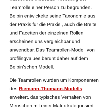
Teamrolle einer Person zu begründen.
Belbin entwickelte seine Taxonomie aus
der Praxis für die Praxis , auch die Breite
und Facetten der einzelnen Rollen
erscheinen uns vergleichbar und
anwendbar. Das Teamrollen-Modell von
profilingvalues beruht daher auf dem
Belbin’schen Modell.
Die Teamrollen wurden um Komponenten
des
Riemann-Thomann-Modells
erweitert, das typisches Verhalten von
Menschen mit einer Matrix kategorisiert