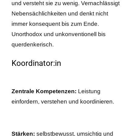
und versteht sie zu wenig. Vernachlässigt
Nebensächlichkeiten und denkt nicht
immer konsequent bis zum Ende.
Unorthodox und unkonventionell bis
querdenkerisch.
Koordinator:in
Zentrale Kompetenzen:
Leistung
einfordern, verstehen und koordinieren.
Stärken:
selbstbewusst, umsichtig und