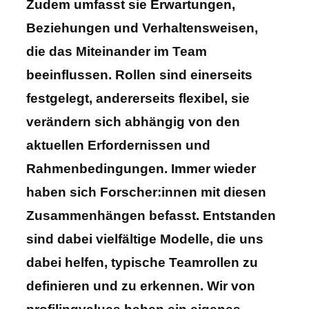
Zudem umfasst sie Erwartungen,
Beziehungen und Verhaltensweisen,
die das Miteinander im Team
beeinflussen. Rollen sind einerseits
festgelegt, andererseits flexibel, sie
verändern sich abhängig von den
aktuellen Erfordernissen und
Rahmenbedingungen. Immer wieder
haben sich Forscher:innen mit diesen
Zusammenhängen befasst. Entstanden
sind dabei vielfältige Modelle, die uns
dabei helfen, typische Teamrollen zu
definieren und zu erkennen. Wir von