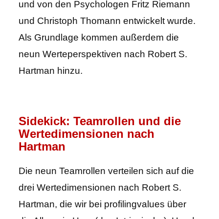
und von den Psychologen Fritz Riemann
und Christoph Thomann entwickelt wurde.
Als Grundlage kommen außerdem die
neun Werteperspektiven nach Robert S.
Hartman hinzu.
Sidekick: Teamrollen und die
Wertedimensionen nach
Hartman
Die neun Teamrollen verteilen sich auf die
drei Wertedimensionen nach Robert S.
Hartman, die wir bei profilingvalues über