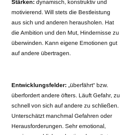
Stärken:
dynamisch, konstruktiv und
motivierend. Will stets die Bestleistung
aus sich und anderen herausholen. Hat
die Ambition und den Mut, Hindernisse zu
überwinden. Kann eigene Emotionen gut
auf andere übertragen.
Entwicklungsfelder:
„überfährt“ bzw.
überfordert andere öfters. Läuft Gefahr, zu
schnell von sich auf andere zu schließen.
Unterschätzt manchmal Gefahren oder
Herausforderungen. Sehr emotional,