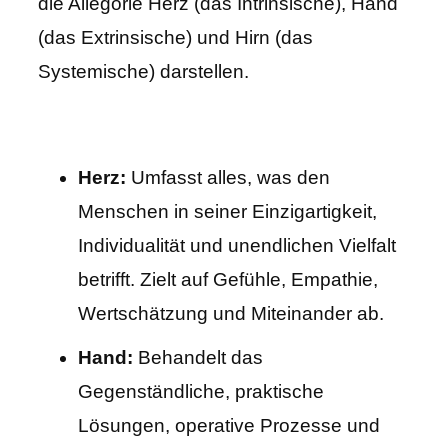
die Allegorie Herz (das Intrinsische), Hand
(das Extrinsische) und Hirn (das
Systemische) darstellen.
Herz:
Umfasst alles, was den
Menschen in seiner Einzigartigkeit,
Individualität und unendlichen Vielfalt
betrifft. Zielt auf Gefühle, Empathie,
Wertschätzung und Miteinander ab.
Hand:
Behandelt das
Gegenständliche, praktische
Lösungen, operative Prozesse und