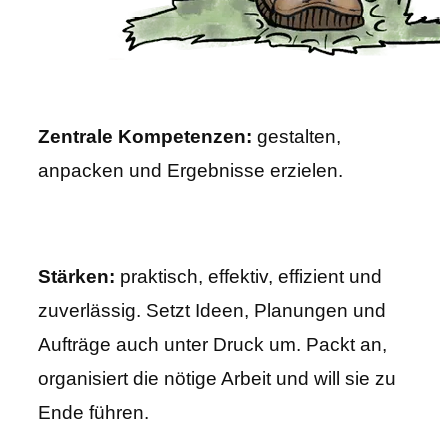
Zentrale Kompetenzen:
gestalten,
anpacken und Ergebnisse erzielen.
Stärken:
praktisch, effektiv, effizient und
zuverlässig. Setzt Ideen, Planungen und
Aufträge auch unter Druck um. Packt an,
organisiert die nötige Arbeit und will sie zu
Ende führen.