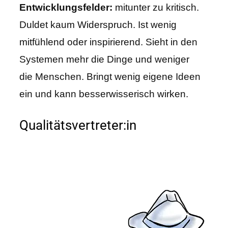
Entwicklungsfelder:
mitunter zu kritisch.
Duldet kaum Widerspruch. Ist wenig
mitfühlend oder inspirierend. Sieht in den
Systemen mehr die Dinge und weniger
die Menschen. Bringt wenig eigene Ideen
ein und kann besserwisserisch wirken.
Qualitätsvertreter:in