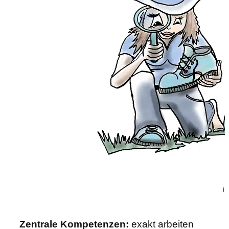
Zentrale Kompetenzen:
exakt arbeiten