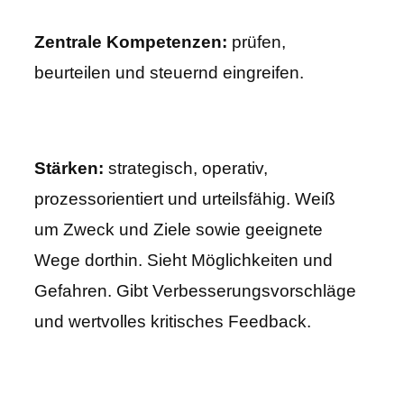
Zentrale Kompetenzen:
prüfen,
beurteilen und steuernd eingreifen.
Stärken:
strategisch, operativ,
prozessorientiert und urteilsfähig. Weiß
um Zweck und Ziele sowie geeignete
Wege dorthin. Sieht Möglichkeiten und
Gefahren. Gibt Verbesserungsvorschläge
und wertvolles kritisches Feedback.