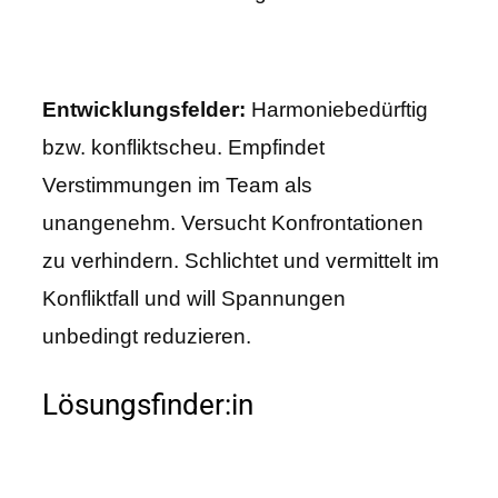
Entwicklungsfelder:
Harmoniebedürftig
bzw. konfliktscheu. Empfindet
Verstimmungen im Team als
unangenehm. Versucht Konfrontationen
zu verhindern. Schlichtet und vermittelt im
Konfliktfall und will Spannungen
unbedingt reduzieren.
Lösungsfinder:in