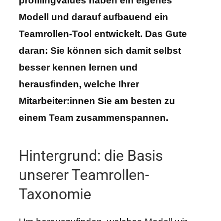
profilingvalues haben ein eigenes
Modell und darauf aufbauend ein
Teamrollen-Tool entwickelt. Das Gute
daran: Sie können sich damit selbst
besser kennen lernen und
herausfinden, welche Ihrer
Mitarbeiter:innen Sie am besten zu
einem Team zusammenspannen.
Hintergrund: die Basis
unserer Teamrollen-
Taxonomie