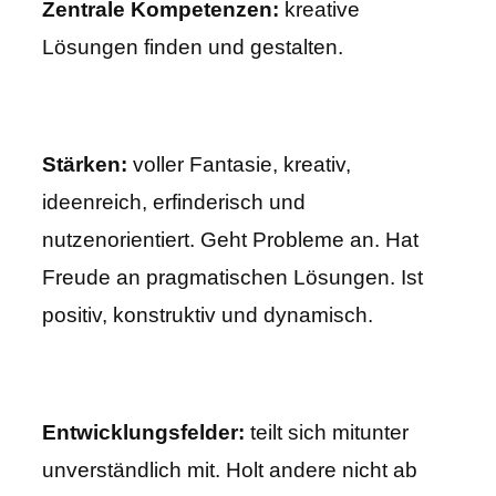
Zentrale Kompetenzen:
kreative
Lösungen finden und gestalten.
Stärken:
voller Fantasie, kreativ,
ideenreich, erfinderisch und
nutzenorientiert. Geht Probleme an. Hat
Freude an pragmatischen Lösungen. Ist
positiv, konstruktiv und dynamisch.
Entwicklungsfelder:
teilt sich mitunter
unverständlich mit. Holt andere nicht ab