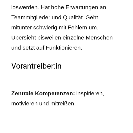
loswerden. Hat hohe Erwartungen an
Teammitglieder und Qualität. Geht
mitunter schwierig mit Fehlern um.
Übersieht bisweilen einzelne Menschen
und setzt auf Funktionieren.
Vorantreiber:in
Zentrale Kompetenzen:
inspirieren,
motivieren und mitreißen.