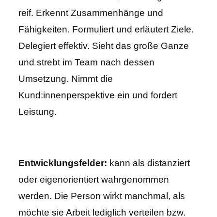
reif. Erkennt Zusammenhänge und
Fähigkeiten. Formuliert und erläutert Ziele.
Delegiert effektiv. Sieht das große Ganze
und strebt im Team nach dessen
Umsetzung. Nimmt die
Kund:innenperspektive ein und fordert
Leistung.
Entwicklungsfelder:
kann als distanziert
oder eigenorientiert wahrgenommen
werden. Die Person wirkt manchmal, als
möchte sie Arbeit lediglich verteilen bzw.