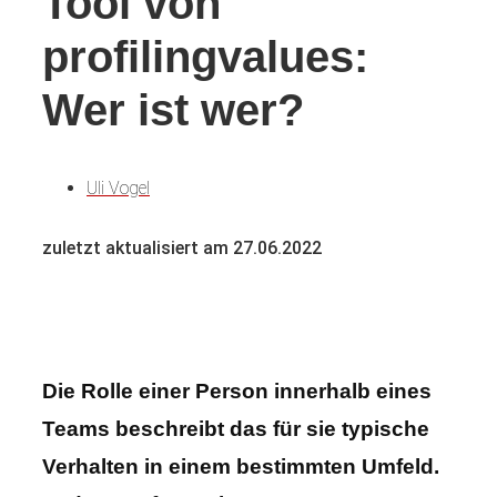
Tool von
profilingvalues:
Wer ist wer?
Uli Vogel
zuletzt aktualisiert am 27.06.2022
Die Rolle einer Person innerhalb eines
Teams beschreibt das für sie typische
Verhalten in einem bestimmten Umfeld.