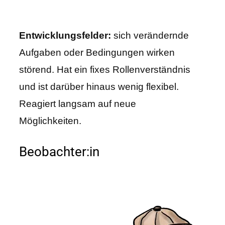
Entwicklungsfelder:
sich verändernde
Aufgaben oder Bedingungen wirken
störend. Hat ein fixes Rollenverständnis
und ist darüber hinaus wenig flexibel.
Reagiert langsam auf neue
Möglichkeiten.
Beobachter:in