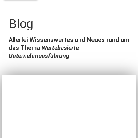
Blog
Allerlei Wissenswertes und Neues rund um
das Thema
Wertebasierte
Unternehmensführung