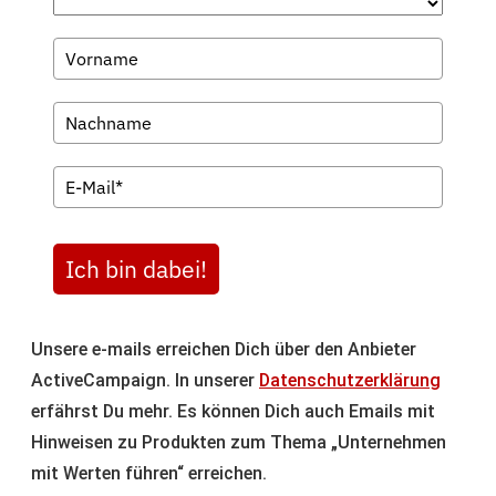
Ich bin dabei!
Unsere e-mails erreichen Dich über den Anbieter
ActiveCampaign. In unserer
Datenschutzerklärung
erfährst Du mehr. Es können Dich auch Emails mit
Hinweisen zu Produkten zum Thema „Unternehmen
mit Werten führen“ erreichen.