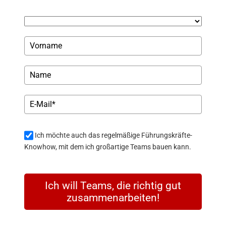
Ich möchte auch das regelmäßige Führungskräfte-
Knowhow, mit dem ich großartige Teams bauen kann.
Ich will Teams, die richtig gut
zusammenarbeiten!