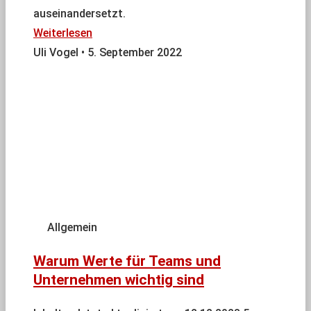
auseinandersetzt.
Weiterlesen
Uli Vogel
5. September 2022
Allgemein
Warum Werte für Teams und
Unternehmen wichtig sind