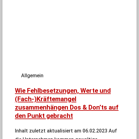
Allgemein
Wie Fehlbesetzungen, Werte und
(Fach-)Kräftemangel
zusammenhängen Dos & Don’ts auf
den Punkt gebracht
Inhalt zuletzt aktualisiert am 06.02.2023 Auf