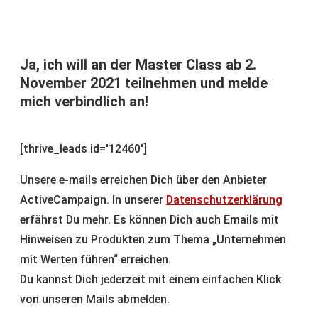
Ja, ich will an der Master Class ab 2.
November 2021 teilnehmen und melde
mich verbindlich an!
[thrive_leads id='12460']
Unsere e-mails erreichen Dich über den Anbieter
ActiveCampaign. In unserer
Datenschutzerklärung
erfährst Du mehr. Es können Dich auch Emails mit
Hinweisen zu Produkten zum Thema „Unternehmen
mit Werten führen“ erreichen.
Du kannst Dich jederzeit mit einem einfachen Klick
von unseren Mails abmelden.