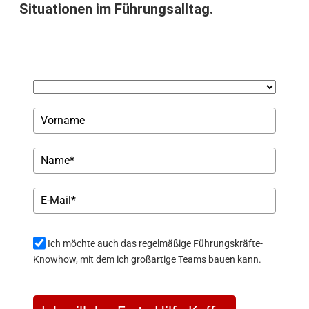
Situationen im Führungsalltag.
Ich möchte auch das regelmäßige Führungskräfte-
Knowhow, mit dem ich großartige Teams bauen kann.