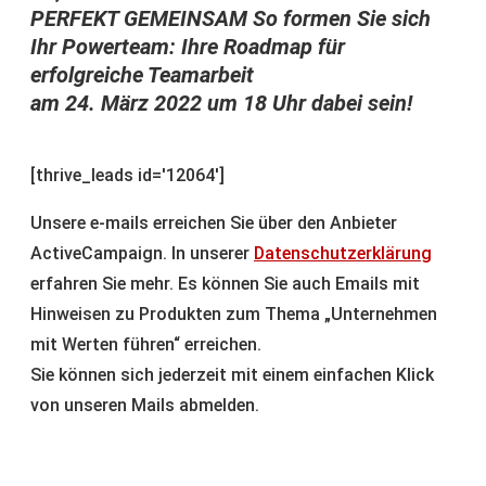
PERFEKT GEMEINSAM So formen Sie sich
Ihr Powerteam: Ihre Roadmap für
erfolgreiche Teamarbeit
am 24. März 2022 um 18 Uhr dabei sein!
[thrive_leads id='12064']
Unsere e-mails erreichen Sie über den Anbieter
ActiveCampaign. In unserer
Datenschutzerklärung
erfahren Sie mehr. Es können Sie auch Emails mit
Hinweisen zu Produkten zum Thema „Unternehmen
mit Werten führen“ erreichen.
Sie können sich jederzeit mit einem einfachen Klick
von unseren Mails abmelden.