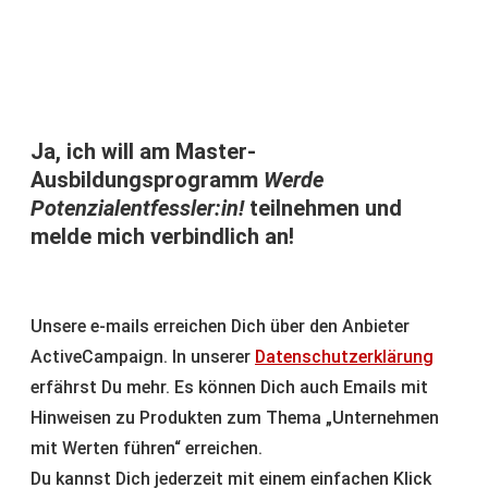
Ja, ich will am Master-
Ausbildungsprogramm
Werde
Potenzialentfessler:in!
teilnehmen und
melde mich verbindlich an!
Unsere e-mails erreichen Dich über den Anbieter
ActiveCampaign. In unserer
Datenschutzerklärung
erfährst Du mehr. Es können Dich auch Emails mit
Hinweisen zu Produkten zum Thema „Unternehmen
mit Werten führen“ erreichen.
Du kannst Dich jederzeit mit einem einfachen Klick