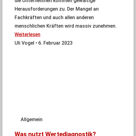
die Unternehmen kommen gewaltige
Herausforderungen zu. Der Mangel an
Fachkräften und auch allen anderen
menschlichen Kräften wird massiv zunehmen.
Weiterlesen
Uli Vogel
6. Februar 2023
Allgemein
Was nutzt Wertediagnostik?