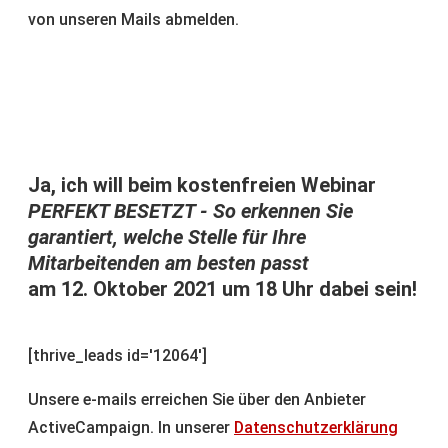
von unseren Mails abmelden.
Ja, ich will beim kostenfreien Webinar
PERFEKT BESETZT - So erkennen Sie
garantiert, welche Stelle für Ihre
Mitarbeitenden am besten passt
am 12. Oktober 2021 um 18 Uhr dabei sein!
[thrive_leads id='12064']
Unsere e-mails erreichen Sie über den Anbieter
ActiveCampaign. In unserer
Datenschutzerklärung