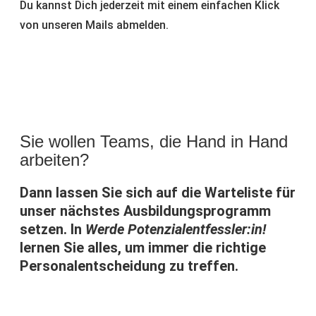
Du kannst Dich jederzeit mit einem einfachen Klick
von unseren Mails abmelden.
Sie wollen Teams, die Hand in Hand
arbeiten?
Dann lassen Sie sich auf die Warteliste für
unser nächstes Ausbildungsprogramm
setzen. In
Werde Potenzialentfessler:in!
lernen Sie alles, um immer die richtige
Personalentscheidung zu treffen.