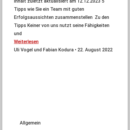
Inhalt zuletzt aktualisiert am 12.12.2023 5
Tipps wie Sie ein Team mit guten
Erfolgsaussichten zusammenstellen Zu den
Tipps Keiner von uns nutzt seine Fähigkeiten
und
Weiterlesen
Uli Vogel und Fabian Kodura
22. August 2022
Allgemein