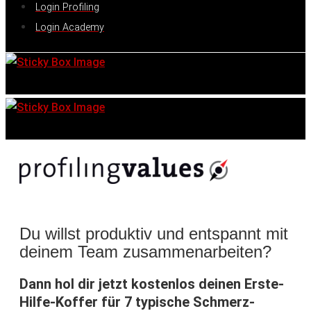
Login Profiling
Login Academy
Du willst produktiv und entspannt mit
deinem Team zusammenarbeiten?
Dann hol dir jetzt kostenlos deinen Erste-
Hilfe-Koffer für 7 typische Schmerz-