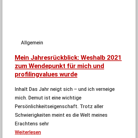
Allgemein
Mein Jahresrückblick: Weshalb 2021
zum Wendepunkt für mich und
profilingvalues wurde
Inhalt Das Jahr neigt sich – und ich verneige
mich. Demut ist eine wichtige
Persönlichkeitseigenschaft. Trotz aller
Schwierigkeiten meint es die Welt meines
Erachtens sehr
Weiterlesen