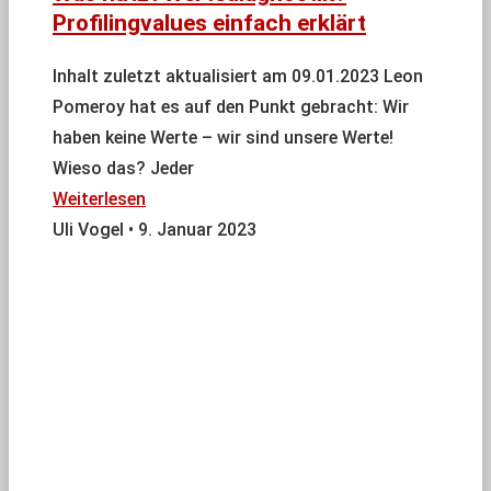
Profilingvalues einfach erklärt
Inhalt zuletzt aktualisiert am 09.01.2023 Leon
Pomeroy hat es auf den Punkt gebracht: Wir
haben keine Werte – wir sind unsere Werte!
Wieso das? Jeder
Weiterlesen
Uli Vogel
9. Januar 2023