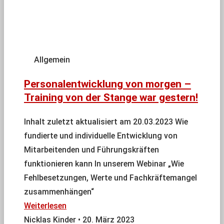
Allgemein
Personalentwicklung von morgen –
Training von der Stange war gestern!
Inhalt zuletzt aktualisiert am 20.03.2023 Wie
fundierte und individuelle Entwicklung von
Mitarbeitenden und Führungskräften
funktionieren kann In unserem Webinar „Wie
Fehlbesetzungen, Werte und Fachkräftemangel
zusammenhängen“
Weiterlesen
Nicklas Kinder
20. März 2023