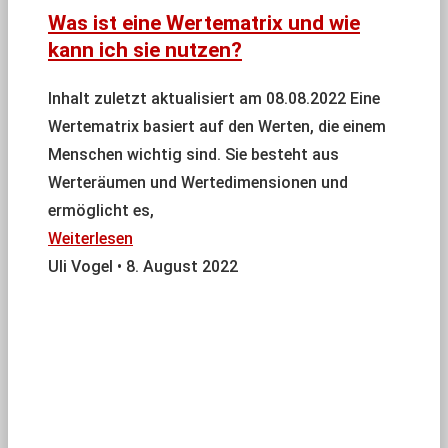
Was ist eine Wertematrix und wie
kann ich sie nutzen?
Inhalt zuletzt aktualisiert am 08.08.2022 Eine
Wertematrix basiert auf den Werten, die einem
Menschen wichtig sind. Sie besteht aus
Werteräumen und Wertedimensionen und
ermöglicht es,
Weiterlesen
Uli Vogel
8. August 2022