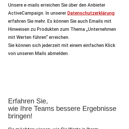
Unsere e-mails erreichen Sie über den Anbieter
ActiveCampaign. In unserer
Datenschutzerklärung
erfahren Sie mehr. Es können Sie auch Emails mit
Hinweisen zu Produkten zum Thema „Unternehmen
mit Werten führen“ erreichen.
Sie können sich jederzeit mit einem einfachen Klick
von unseren Mails abmelden.
Erfahren Sie,
wie Ihre Teams bessere Ergebnisse
bringen!