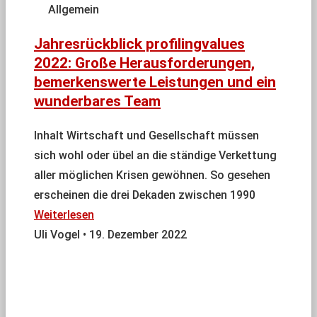
Allgemein
Jahresrückblick profilingvalues
2022: Große Herausforderungen,
bemerkenswerte Leistungen und ein
wunderbares Team
Inhalt Wirtschaft und Gesellschaft müssen
sich wohl oder übel an die ständige Verkettung
aller möglichen Krisen gewöhnen. So gesehen
erscheinen die drei Dekaden zwischen 1990
Weiterlesen
Uli Vogel
19. Dezember 2022