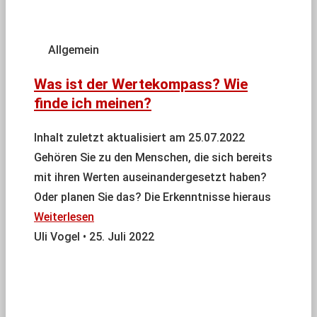
Allgemein
Was ist der Wertekompass? Wie
finde ich meinen?
Inhalt zuletzt aktualisiert am 25.07.2022
Gehören Sie zu den Menschen, die sich bereits
mit ihren Werten auseinandergesetzt haben?
Oder planen Sie das? Die Erkenntnisse hieraus
Weiterlesen
Uli Vogel
25. Juli 2022