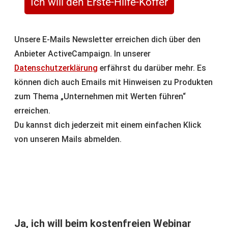
Ich will den Erste-Hilfe-Koffer
Unsere E-Mails Newsletter erreichen dich über den
Anbieter ActiveCampaign. In unserer
Datenschutzerklärung
erfährst du darüber mehr. Es
können dich auch Emails mit Hinweisen zu Produkten
zum Thema „Unternehmen mit Werten führen“
erreichen.
Du kannst dich jederzeit mit einem einfachen Klick
von unseren Mails abmelden.
Ja, ich will beim kostenfreien Webinar