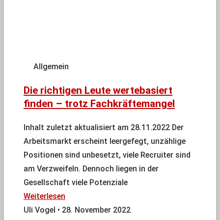
Allgemein
Die richtigen Leute wertebasiert
finden – trotz Fachkräftemangel
Inhalt zuletzt aktualisiert am 28.11.2022 Der
Arbeitsmarkt erscheint leergefegt, unzählige
Positionen sind unbesetzt, viele Recruiter sind
am Verzweifeln. Dennoch liegen in der
Gesellschaft viele Potenziale
Weiterlesen
Uli Vogel
28. November 2022