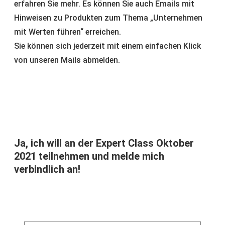
erfahren Sie mehr. Es können Sie auch Emails mit
Hinweisen zu Produkten zum Thema „Unternehmen
mit Werten führen“ erreichen.
Sie können sich jederzeit mit einem einfachen Klick
von unseren Mails abmelden.
Ja, ich will an der Expert Class Oktober
2021 teilnehmen und melde mich
verbindlich an!