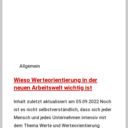
Allgemein
Wieso Werteorientierung in der
neuen Arbeitswelt wichtig ist
Inhalt zuletzt aktualisiert am 05.09.2022 Noch
ist es nicht selbstverständlich, dass sich jeder
Mensch und jedes Unternehmen intensiv mit
dem Thema Werte und Werteorientierung