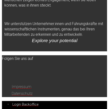
können, was in ihnen steckt.
Wir unterstützen Unternehmer:innen und Führungskräfte mit
wissenschaftlichen Instrumenten, genau das bei Ihren
Mitarbeitenden zu erkennen und zu entwickeln.
Explore your potential
Folgen Sie uns auf
Impressum
Datenschutz
Login Backoffice